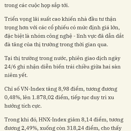
trong các cuộc họp sắp tới.
Triển vọng lãi suất cao khiến nhà đầu tư thận
trọng hơn với các cổ phiếu có mức định giá lớn,
đặc biệt là nhóm công nghệ - lĩnh vực đã dẫn dắt
đà tăng của thị trường trong thời gian qua.
Tại thị trường trong nước, phiên giao dịch ngày
24/6 ghi nhận diễn biến trái chiều giữa hai sàn
niêm yết.
Chỉ số VN-Index tăng 8,98 điểm, tương đương
0,48%, lên 1.878,02 điểm, tiếp tục duy trì xu
hướng tích cực.
Trong khi đó, HNX-Index giảm 8,14 điểm, tương
đương 2,49%, xuống còn 318,24 điểm, cho thấy