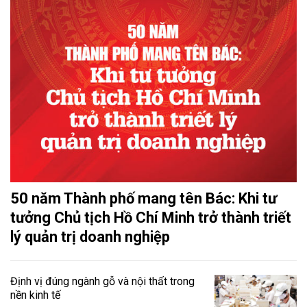
50 năm Thành phố mang tên Bác: Khi tư
tưởng Chủ tịch Hồ Chí Minh trở thành triết
lý quản trị doanh nghiệp
Định vị đúng ngành gỗ và nội thất trong
nền kinh tế