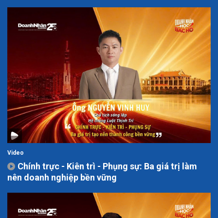
Video
Chính trực - Kiên trì - Phụng sự: Ba giá trị làm
nên doanh nghiệp bền vững