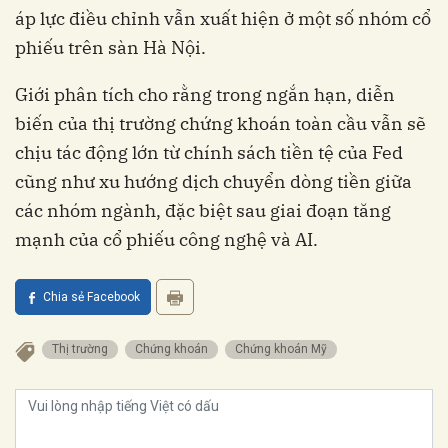
áp lực điều chỉnh vẫn xuất hiện ở một số nhóm cổ
phiếu trên sàn Hà Nội.
Giới phân tích cho rằng trong ngắn hạn, diễn
biến của thị trường chứng khoán toàn cầu vẫn sẽ
chịu tác động lớn từ chính sách tiền tệ của Fed
cũng như xu hướng dịch chuyển dòng tiền giữa
các nhóm ngành, đặc biệt sau giai đoạn tăng
mạnh của cổ phiếu công nghệ và AI.
Chia sẻ Facebook
Thị trường
Chứng khoán
Chứng khoán Mỹ