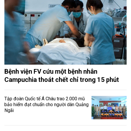
Bệnh viện FV cứu một bệnh nhân
Campuchia thoát chết chỉ trong 15 phút
Tập đoàn Quốc tế Á Châu trao 2.000 mũ
bảo hiểm đạt chuẩn cho người dân Quảng
Ngãi