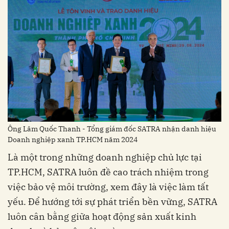
Ông Lâm Quốc Thanh - Tổng giám đốc SATRA nhận danh hiệu
Doanh nghiệp xanh TP.HCM năm 2024
Là một trong những doanh nghiệp chủ lực tại
TP.HCM, SATRA luôn đề cao trách nhiệm trong
việc bảo vệ môi trường, xem đây là việc làm tất
yếu. Để hướng tới sự phát triển bền vững, SATRA
luôn cân bằng giữa hoạt động sản xuất kinh