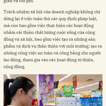
gian và chi phí.
Trách nhiệm xã hội của doanh nghiệp không chỉ
dừng lại ở việc tuân thủ các quy định pháp luật,
mà còn bao gồm việc thực hiện các hoạt động
nhằm cải thiện chất lượng cuộc sống của cộng
đồng và xã hội, bao gồm việc tạo ra những sản
phẩm và dịch vụ thân thiện với môi trường; tạo ra
những công việc an toàn và công bằng cho người
lao động, tham gia vào các hoạt động từ thiện,
cộng đồng.