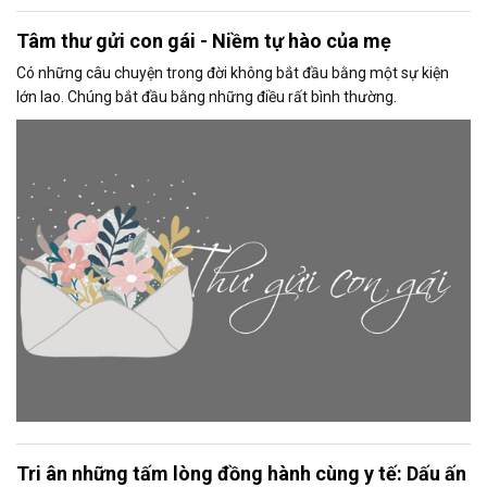
Tâm thư gửi con gái - Niềm tự hào của mẹ
Có những câu chuyện trong đời không bắt đầu bằng một sự kiện
lớn lao. Chúng bắt đầu bằng những điều rất bình thường.
Tri ân những tấm lòng đồng hành cùng y tế: Dấu ấn