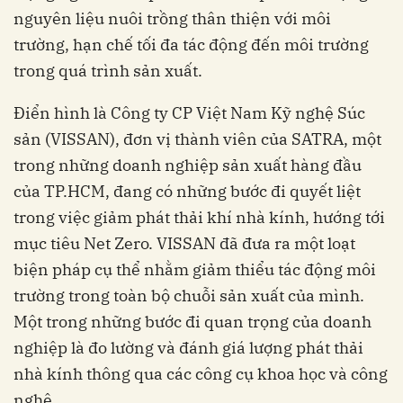
nguyên liệu nuôi trồng thân thiện với môi
trường, hạn chế tối đa tác động đến môi trường
trong quá trình sản xuất.
Điển hình là Công ty CP Việt Nam Kỹ nghệ Súc
sản (VISSAN), đơn vị thành viên của SATRA, một
trong những doanh nghiệp sản xuất hàng đầu
của TP.HCM, đang có những bước đi quyết liệt
trong việc giảm phát thải khí nhà kính, hướng tới
mục tiêu Net Zero. VISSAN đã đưa ra một loạt
biện pháp cụ thể nhằm giảm thiểu tác động môi
trường trong toàn bộ chuỗi sản xuất của mình.
Một trong những bước đi quan trọng của doanh
nghiệp là đo lường và đánh giá lượng phát thải
nhà kính thông qua các công cụ khoa học và công
nghệ.