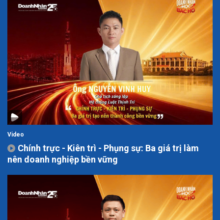
Video
Chính trực - Kiên trì - Phụng sự: Ba giá trị làm
nên doanh nghiệp bền vững