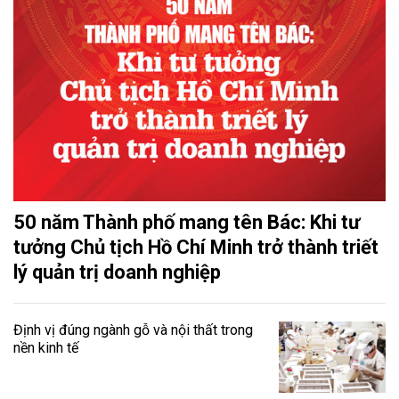
50 năm Thành phố mang tên Bác: Khi tư
tưởng Chủ tịch Hồ Chí Minh trở thành triết
lý quản trị doanh nghiệp
Định vị đúng ngành gỗ và nội thất trong
nền kinh tế