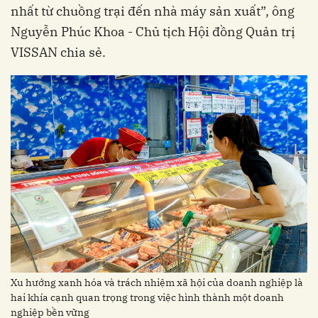
nhất từ chuồng trại đến nhà máy sản xuất”, ông
Nguyễn Phúc Khoa - Chủ tịch Hội đồng Quản trị
VISSAN chia sẻ.
Xu hướng xanh hóa và trách nhiệm xã hội của doanh nghiệp là
hai khía cạnh quan trọng trong việc hình thành một doanh
nghiệp bền vững