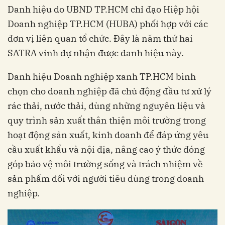
Danh hiệu do UBND TP.HCM chỉ đạo Hiệp hội
Doanh nghiệp TP.HCM (HUBA) phối hợp với các
đơn vị liên quan tổ chức. Đây là năm thứ hai
SATRA vinh dự nhận được danh hiệu này.
Danh hiệu Doanh nghiệp xanh TP.HCM bình
chọn cho doanh nghiệp đã chủ động đầu tư xử lý
rác thải, nước thải, dùng những nguyên liệu và
quy trình sản xuất thân thiện môi trường trong
hoạt động sản xuất, kinh doanh để đáp ứng yêu
cầu xuất khẩu và nội địa, nâng cao ý thức đóng
góp bảo vệ môi trường sống và trách nhiệm về
sản phẩm đối với người tiêu dùng trong doanh
nghiệp.