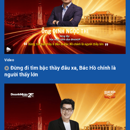
Video
Đừng đi tìm bậc thầy đâu xa, Bác Hồ chính là
người thấy lớn