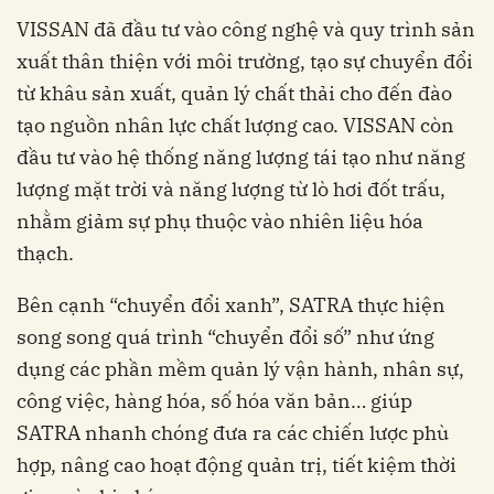
VISSAN đã đầu tư vào công nghệ và quy trình sản
xuất thân thiện với môi trường, tạo sự chuyển đổi
từ khâu sản xuất, quản lý chất thải cho đến đào
tạo nguồn nhân lực chất lượng cao. VISSAN còn
đầu tư vào hệ thống năng lượng tái tạo như năng
lượng mặt trời và năng lượng từ lò hơi đốt trấu,
nhằm giảm sự phụ thuộc vào nhiên liệu hóa
thạch.
Bên cạnh “chuyển đổi xanh”, SATRA thực hiện
song song quá trình “chuyển đổi số” như ứng
dụng các phần mềm quản lý vận hành, nhân sự,
công việc, hàng hóa, số hóa văn bản… giúp
SATRA nhanh chóng đưa ra các chiến lược phù
hợp, nâng cao hoạt động quản trị, tiết kiệm thời