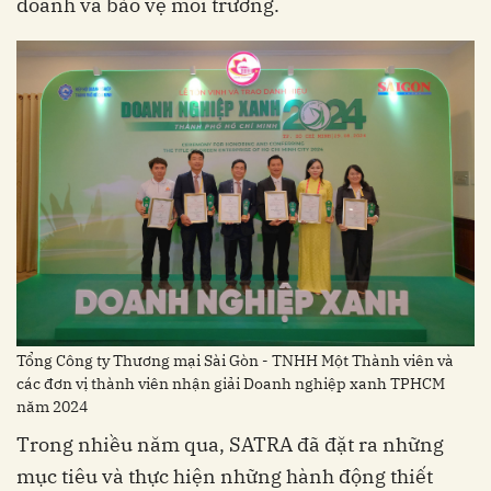
doanh và bảo vệ môi trường.
Tổng Công ty Thương mại Sài Gòn - TNHH Một Thành viên và
các đơn vị thành viên nhận giải Doanh nghiệp xanh TPHCM
năm 2024
Trong nhiều năm qua, SATRA đã đặt ra những
mục tiêu và thực hiện những hành động thiết