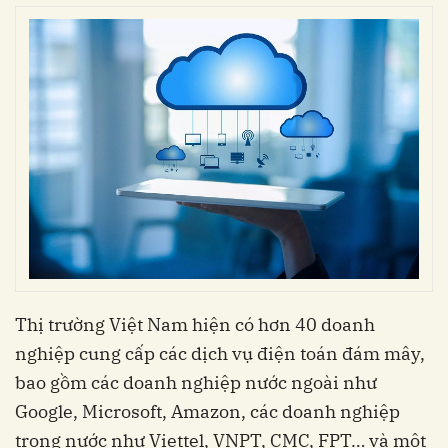
Thị trường Việt Nam hiện có hơn 40 doanh
nghiệp cung cấp các dịch vụ điện toán đám mây,
bao gồm các doanh nghiệp nước ngoài như
Google, Microsoft, Amazon, các doanh nghiệp
trong nước như Viettel, VNPT, CMC, FPT… và một