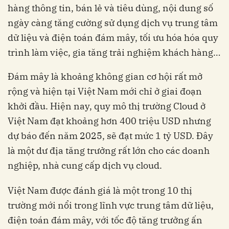
hàng thông tin, bán lẻ và tiêu dùng, nội dung số
ngày càng tăng cường sử dụng dịch vụ trung tâm
dữ liệu và điện toán đám mây, tối ưu hóa hóa quy
trình làm việc, gia tăng trải nghiệm khách hàng…
Đám mây là khoảng không gian cơ hội rất mở
rộng và hiện tại Việt Nam mới chỉ ở giai đoạn
khởi đầu.
Hiện nay, quy mô thị trường Cloud ở
Việt Nam đạt khoảng hơn 400 triệu USD nhưng
dự báo đến năm 2025, sẽ đạt mức 1 tỷ USD. Đây
là một dư địa tăng trưởng rất lớn cho các doanh
nghiệp, nhà cung cấp dịch vụ cloud.
Việt Nam được đánh giá là một trong 10 thị
trường mới nổi trong lĩnh vực trung tâm dữ liệu,
điện toán đám mây, với tốc độ tăng trưởng ấn