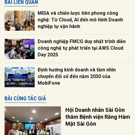
BÀI LIÊN QUAN
MISA và chiến lược tiên phong công
nghệ: Từ Cloud, AI đến mô hình Doanh
nghiệp tự vận hành
Doanh nghiệp FMCG duy nhất trình diễn
công nghệ tự phát triển tại AWS Cloud
Day 2025
Định hướng kinh doanh và tầm nhìn
chuyển đổi số đến năm 2030 của
MobiFone
BÀI CÙNG TÁC GIẢ
Hội Doanh nhân Sài Gòn
thăm Bệnh viện Răng Hàm
Mặt Sài Gòn