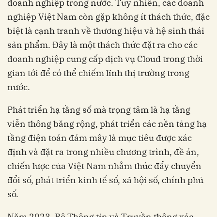
doanh nghiệp trong nước.
Tuy nhiên, các doanh
nghiệp Việt Nam còn gặp không ít thách thức, đặc
biệt là cạnh tranh về thương hiệu và hệ sinh thái
sản phẩm. Đây là một thách thức đặt ra cho các
doanh nghiệp cung cấp dịch vụ Cloud trong thời
gian tới để có thể chiếm lĩnh thị trường trong
nước.
Phát triển hạ tầng số mà trọng tâm là hạ tầng
viễn thông băng rộng, phát triển các nền tảng hạ
tầng điện toán đám mây là mục tiêu được xác
định và đặt ra trong nhiều chương trình, đề án,
chiến lược của Việt Nam nhằm thúc đẩy chuyển
đổi số, phát triển kinh tế số, xã hội số, chính phủ
số.
Năm 2023, Bộ Thông tin và Truyền thông xác