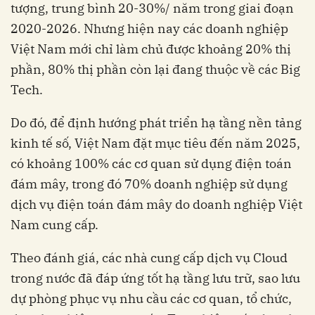
tượng, trung bình 20-30%/ năm trong giai đoạn
2020-2026. Nhưng hiện nay các doanh nghiệp
Việt Nam mới chỉ làm chủ được khoảng 20% thị
phần, 80% thị phần còn lại đang thuộc về các Big
Tech.
Do đó, để định hướng phát triển hạ tầng nền tảng
kinh tế số, Việt Nam đặt mục tiêu đến năm 2025,
có khoảng 100% các cơ quan sử dụng điện toán
đám mây, trong đó 70% doanh nghiệp sử dụng
dịch vụ điện toán đám mây do doanh nghiệp Việt
Nam cung cấp.
Theo đánh giá, các nhà cung cấp dịch vụ Cloud
trong nước đã đáp ứng tốt hạ tầng lưu trữ, sao lưu
dự phòng phục vụ nhu cầu các cơ quan, tổ chức,