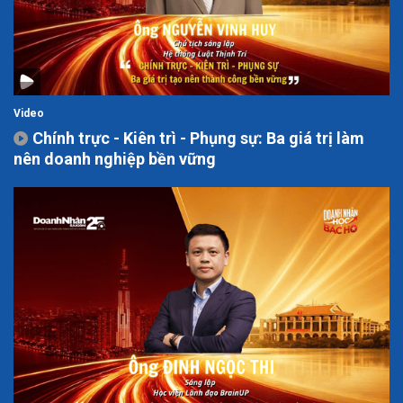
Video
Chính trực - Kiên trì - Phụng sự: Ba giá trị làm
nên doanh nghiệp bền vững