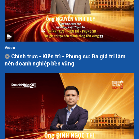
Video
Chính trực - Kiên trì - Phụng sự: Ba giá trị làm
nên doanh nghiệp bền vững