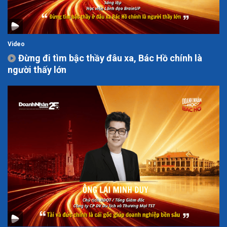
Video
Đừng đi tìm bậc thầy đâu xa, Bác Hồ chính là
người thấy lớn