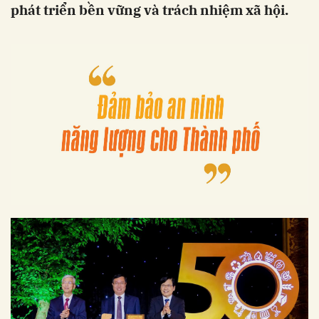
phát triển bền vững và trách nhiệm xã hội.