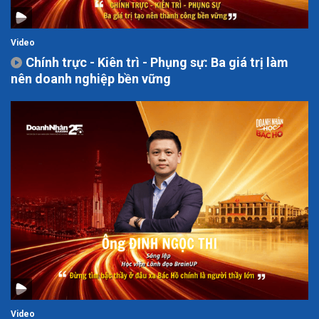
Video
Chính trực - Kiên trì - Phụng sự: Ba giá trị làm
nên doanh nghiệp bền vững
Video