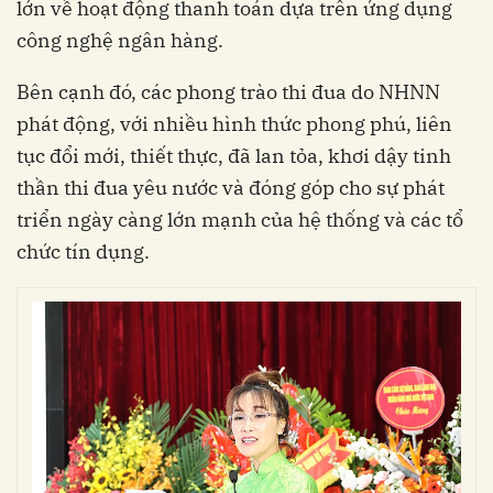
lớn về hoạt động thanh toán dựa trên ứng dụng
công nghệ ngân hàng.
Bên cạnh đó, các phong trào thi đua do NHNN
phát động, với nhiều hình thức phong phú, liên
tục đổi mới, thiết thực, đã lan tỏa, khơi dậy tinh
thần thi đua yêu nước và đóng góp cho sự phát
triển ngày càng lớn mạnh của hệ thống và các tổ
chức tín dụng.