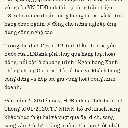
vững của VN, HDBank tài trợ hàng trăm triệu
USD cho nhiều dự án năng lượng tái tạo và tài trợ
hàng chục nghìn tỷ đồng cho nông nghiệp ứng
dụng công nghệ cao.
Trong đại dịch Covid-19, tinh thần thi đua yêu
nước của HDBank phát huy qua hàng loạt hoạt
động, nổi bật là chương trình “Ngân hàng Xanh
phòng chống Corona”. Từ đó, bảo vệ khách hàng,
cộng đồng và tiếp tục giữ vững hoạt động kinh
doanh.
Đầu năm 2020 đến nay, HDBank đã thực hiện tốt
Thông tư 01/2020/TT-NHNN, hỗ trợ khách hàng
khắc phục thiệt hại và vượt qua đại dịch, song
song vẫn giữ được tăng trưởng tín dụng tốt, chất