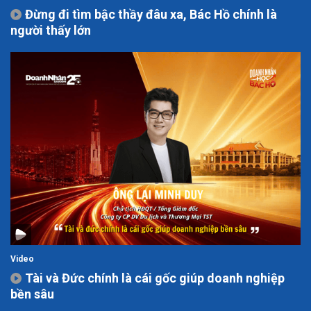
Đừng đi tìm bậc thầy đâu xa, Bác Hồ chính là
người thấy lớn
Video
Tài và Đức chính là cái gốc giúp doanh nghiệp
bền sâu