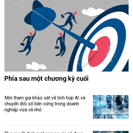
Phía sau một chương kỳ cuối
Mời tham gia khảo sát về tích hợp AI và
chuyển đổi số bền vững trong doanh
nghiệp vừa và nhỏ