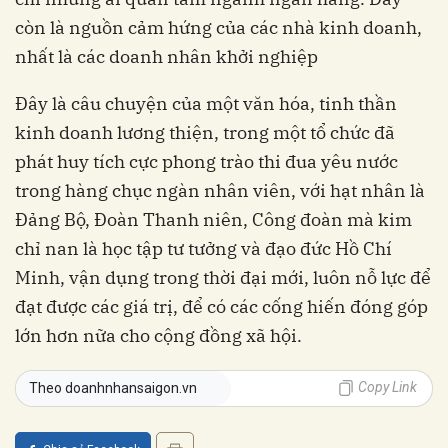
còn là nguồn cảm hứng của các nhà kinh doanh,
nhất là các doanh nhân khởi nghiệp
Đây là câu chuyện của một văn hóa, tinh thần
kinh doanh lương thiện, trong một tổ chức đã
phát huy tích cực phong trào thi đua yêu nước
trong hàng chục ngàn nhân viên, với hạt nhân là
Đảng Bộ, Đoàn Thanh niên, Công đoàn mà kim
chỉ nan là học tập tư tưởng và đạo đức Hồ Chí
Minh, vận dụng trong thời đại mới, luôn nỗ lực để
đạt được các giá trị, để có các cống hiến đóng góp
lớn hơn nữa cho cộng đồng xã hội.
Copy Link
Theo doanhnhansaigon.vn