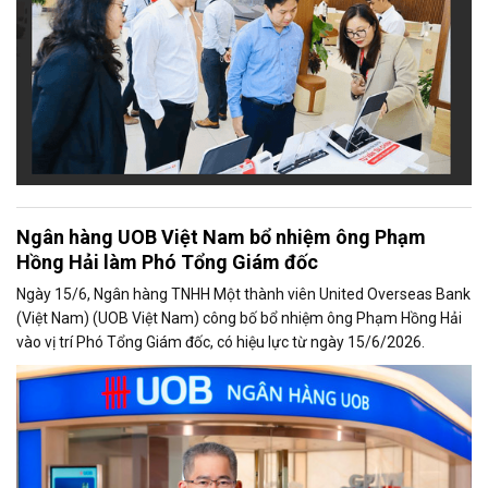
Ngân hàng UOB Việt Nam bổ nhiệm ông Phạm
Hồng Hải làm Phó Tổng Giám đốc
Ngày 15/6, Ngân hàng TNHH Một thành viên United Overseas Bank
(Việt Nam) (UOB Việt Nam) công bố bổ nhiệm ông Phạm Hồng Hải
vào vị trí Phó Tổng Giám đốc, có hiệu lực từ ngày 15/6/2026.