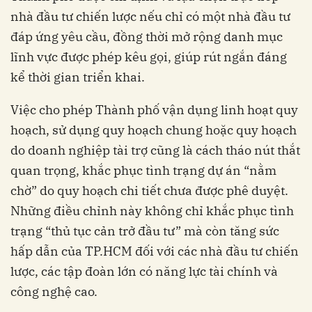
nhà đầu tư chiến lược nếu chỉ có một nhà đầu tư
đáp ứng yêu cầu, đồng thời mở rộng danh mục
lĩnh vực được phép kêu gọi, giúp rút ngắn đáng
kể thời gian triển khai.
Việc cho phép Thành phố vận dụng linh hoạt quy
hoạch, sử dụng quy hoạch chung hoặc quy hoạch
do doanh nghiệp tài trợ cũng là cách tháo nút thắt
quan trọng, khắc phục tình trạng dự án “nằm
chờ” do quy hoạch chi tiết chưa được phê duyệt.
Những điều chỉnh này không chỉ khắc phục tình
trạng “thủ tục cản trở đầu tư” mà còn tăng sức
hấp dẫn của TP.HCM đối với các nhà đầu tư chiến
lược, các tập đoàn lớn có năng lực tài chính và
công nghệ cao.