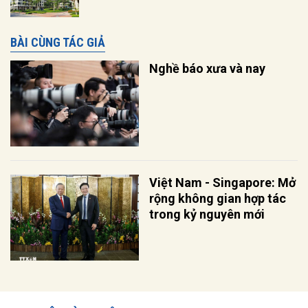
BÀI CÙNG TÁC GIẢ
Nghề báo xưa và nay
Việt Nam - Singapore: Mở
rộng không gian hợp tác
trong kỷ nguyên mới