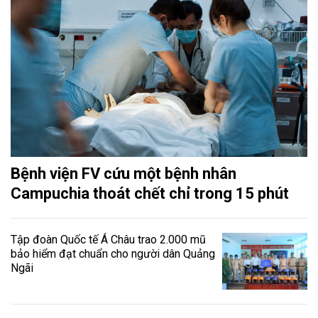
Bệnh viện FV cứu một bệnh nhân
Campuchia thoát chết chỉ trong 15 phút
Tập đoàn Quốc tế Á Châu trao 2.000 mũ
bảo hiểm đạt chuẩn cho người dân Quảng
Ngãi