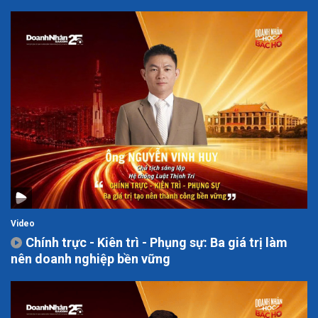
Video
Chính trực - Kiên trì - Phụng sự: Ba giá trị làm
nên doanh nghiệp bền vững