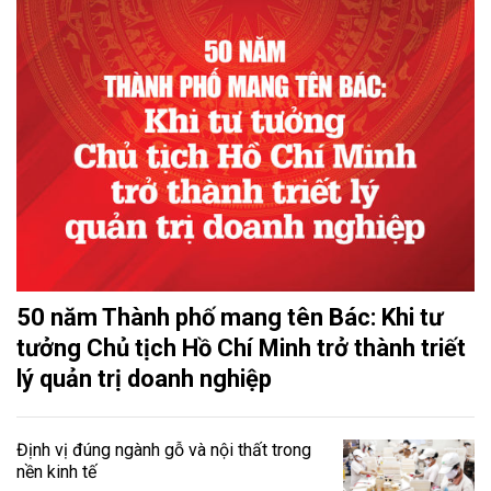
50 năm Thành phố mang tên Bác: Khi tư
tưởng Chủ tịch Hồ Chí Minh trở thành triết
lý quản trị doanh nghiệp
Định vị đúng ngành gỗ và nội thất trong
nền kinh tế