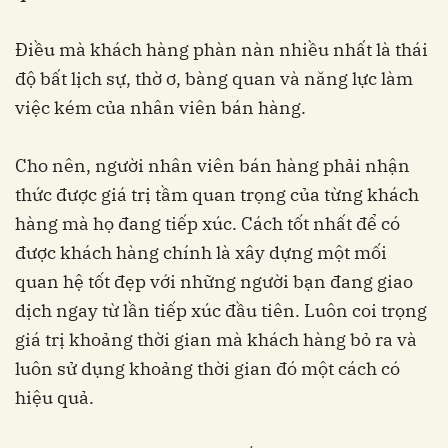
Điều mà khách hàng phàn nàn nhiều nhất là thái
độ bất lịch sự, thờ ơ, bàng quan và năng lực làm
việc kém của nhân viên bán hàng.
Cho nên, người nhân viên bán hàng phải nhận
thức được giá trị tầm quan trọng của từng khách
hàng mà họ đang tiếp xúc. Cách tốt nhất để có
được khách hàng chính là xây dựng một mối
quan hệ tốt đẹp với những người bạn đang giao
dịch ngay từ lần tiếp xúc đầu tiên. Luôn coi trọng
giá trị khoảng thời gian mà khách hàng bỏ ra và
luôn sử dụng khoảng thời gian đó một cách có
hiệu quả.