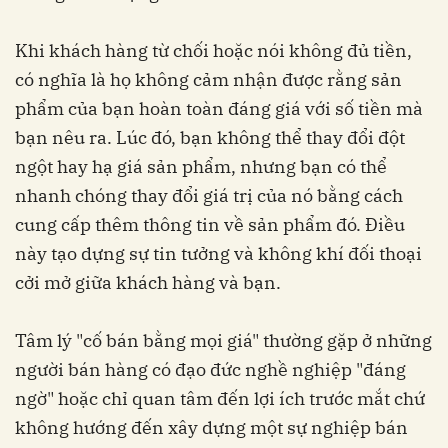
Khi khách hàng từ chối hoặc nói không đủ tiền,
có nghĩa là họ không cảm nhận được rằng sản
phẩm của bạn hoàn toàn đáng giá với số tiền mà
bạn nêu ra. Lúc đó, bạn không thể thay đổi đột
ngột hay hạ giá sản phẩm, nhưng bạn có thể
nhanh chóng thay đổi giá trị của nó bằng cách
cung cấp thêm thông tin về sản phẩm đó. Điều
này tạo dựng sự tin tưởng và không khí đối thoại
cởi mở giữa khách hàng và bạn.
Tâm lý "cố bán bằng mọi giá" thường gặp ở những
người bán hàng có đạo đức nghề nghiệp "đáng
ngờ" hoặc chỉ quan tâm đến lợi ích trước mắt chứ
không hướng đến xây dựng một sự nghiệp bán