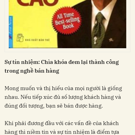
Sự tín nhiệm: Chìa khóa đem lại thành công
trong nghề bán hàng
Mong muốn và thị hiếu của mọi người là giống
nhau. Nếu tiếp xúc đủ số lượng khách hàng và
đúng đối tượng, bạn sẽ bán được hàng.
Khi phải đương đầu với các vấn đề của khách
hàng thì niềm tin và sự tín nhiệm là điểm tựa