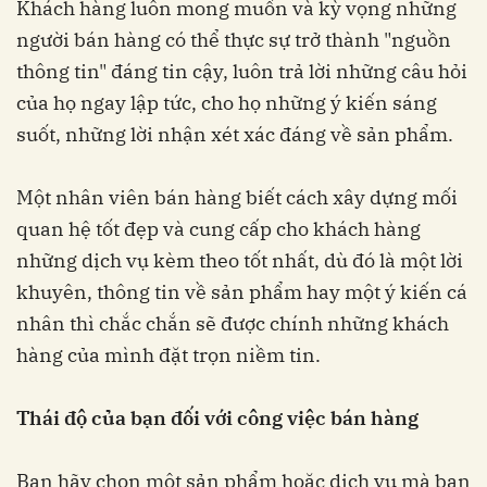
Khách hàng luôn mong muốn và kỳ vọng những
người bán hàng có thể thực sự trở thành "nguồn
thông tin" đáng tin cậy, luôn trả lời những câu hỏi
của họ ngay lập tức, cho họ những ý kiến sáng
suốt, những lời nhận xét xác đáng về sản phẩm.
Một nhân viên bán hàng biết cách xây dựng mối
quan hệ tốt đẹp và cung cấp cho khách hàng
những dịch vụ kèm theo tốt nhất, dù đó là một lời
khuyên, thông tin về sản phẩm hay một ý kiến cá
nhân thì chắc chắn sẽ được chính những khách
hàng của mình đặt trọn niềm tin.
Thái độ của bạn đối với công việc bán hàng
Bạn hãy chọn một sản phẩm hoặc dịch vụ mà bạn