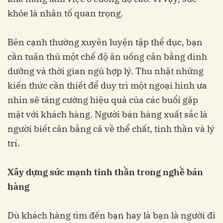
khỏe là nhân tố quan trọng.
Bên cạnh thường xuyên luyện tập thể dục, bạn
cần tuân thủ một chế độ ăn uống cân bằng dinh
dưỡng và thời gian ngủ hợp lý. Thu nhặt những
kiến thức cần thiết để duy trì một ngoại hình ưa
nhìn sẽ tăng cường hiệu quả của các buổi gặp
mặt với khách hàng. Người bán hàng xuất sắc là
người biết cân bằng cả về thể chất, tinh thần và lý
trí.
Xây dựng sức mạnh tinh thần trong nghề bán
hàng
Dù khách hàng tìm đến bạn hay là bạn là người đi