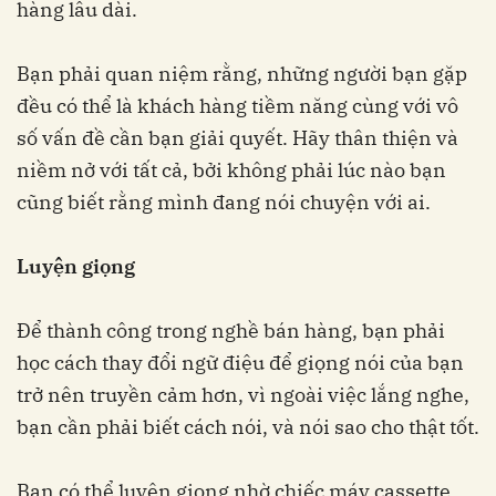
hàng lâu dài.
Bạn phải quan niệm rằng, những người bạn gặp
đều có thể là khách hàng tiềm năng cùng với vô
số vấn đề cần bạn giải quyết. Hãy thân thiện và
niềm nở với tất cả, bởi không phải lúc nào bạn
cũng biết rằng mình đang nói chuyện với ai.
Luyện giọng
Để thành công trong nghề bán hàng, bạn phải
học cách thay đổi ngữ điệu để giọng nói của bạn
trở nên truyền cảm hơn, vì ngoài việc lắng nghe,
bạn cần phải biết cách nói, và nói sao cho thật tốt.
Bạn có thể luyện giọng nhờ chiếc máy cassette.