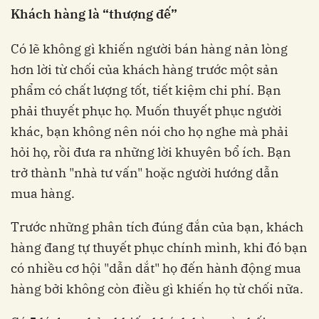
Khách hàng là “thượng đế”
Có lẽ không gì khiến người bán hàng nản lòng
hơn lời từ chối của khách hàng trước một sản
phẩm có chất lượng tốt, tiết kiệm chi phí. Bạn
phải thuyết phục họ. Muốn thuyết phục người
khác, bạn không nên nói cho họ nghe mà phải
hỏi họ, rồi đưa ra những lời khuyên bổ ích. Bạn
trở thành "nhà tư vấn" hoặc người hướng dẫn
mua hàng.
Trước những phân tích đúng đắn của bạn, khách
hàng đang tự thuyết phục chính mình, khi đó bạn
có nhiều cơ hội "dẫn dắt" họ đến hành động mua
hàng bởi không còn điều gì khiến họ từ chối nữa.