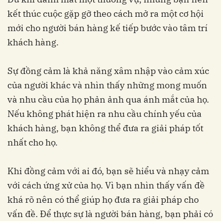
kết thúc cuộc gặp gỡ theo cách mở ra một cơ hội
mới cho người bán hàng kế tiếp bước vào tâm trí
khách hàng.
Sự đồng cảm là khả năng xâm nhập vào cảm xúc
của người khác và nhìn thấy những mong muốn
và nhu cầu của họ phản ảnh qua ánh mắt của họ.
Nếu không phát hiện ra nhu cầu chính yếu của
khách hàng, bạn không thể đưa ra giải pháp tốt
nhất cho họ.
Khi đồng cảm với ai đó, bạn sẽ hiểu và nhạy cảm
với cách ứng xử của họ. Vì bạn nhìn thấy vấn đề
khá rõ nên có thể giúp họ đưa ra giải pháp cho
vấn đề. Để thực sự là người bán hàng, bạn phải có