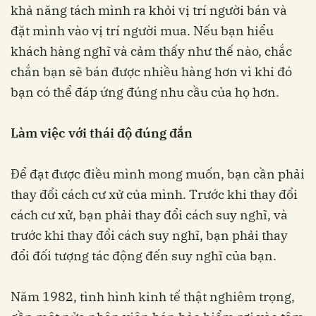
khả năng tách mình ra khỏi vị trí người bán và
đặt mình vào vị trí người mua. Nếu bạn hiểu
khách hàng nghĩ và cảm thấy như thế nào, chắc
chắn bạn sẽ bán được nhiều hàng hơn vì khi đó
bạn có thể đáp ứng đúng nhu cầu của họ hơn.
Làm việc với thái độ đúng đắn
Để đạt được điều mình mong muốn, bạn cần phải
thay đổi cách cư xử của mình. Trước khi thay đổi
cách cư xử, bạn phải thay đổi cách suy nghĩ, và
trước khi thay đổi cách suy nghĩ, bạn phải thay
đổi đối tượng tác động đến suy nghĩ của bạn.
Năm 1982, tình hình kinh tế thật nghiêm trọng,