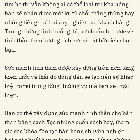
tìm họ thì vẫn không ai có thể loại trừ khả năng
bạn sẽ nhận được một lời từ chối thẳng thừng hay
những tiếng chê bai cay nghiệt của khách hàng.
Trong những tình huống đó, sự chuẩn bị trước về
tinh thần theo hướng tích cực sẽ rất hữu ích cho
bạn.
Sức mạnh tinh thần được xây dựng trên nền tảng
kiến thức và thái độ đúng đắn sẽ tạo nên sự khác
biệt rõ rệt trong từng thương vụ mà bạn sẽ thực
hiện.
Bạn có thể xây dựng sức mạnh tinh thần cho bản
thân bằng cách đọc những cuốn sách hay, tham
gia các khóa đào tạo bán hàng chuyên nghiệp