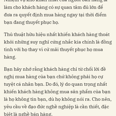
làm cho khách hàng có sự quan tâm đủ lớn để
đưa ra quyết định mua hàng ngay tại thời điểm
bạn đang thuyết phục họ.
Thủ thuật hữu hiệu nhất khiến khách hàng thoát
khỏi những suy nghĩ cứng nhắc kia chính là đồng
tình với họ thay vì cứ mãi thuyết phục họ mua
hàng.
Bạn hãy nhớ rằng khách hàng chỉ từ chối lời đề
nghị mua hàng của bạn chứ không phải họ cự
tuyệt cá nhân bạn. Do đó, lý do quan trọng nhất
khiến khách hàng không mua sản phẩm của bạn
là họ không tin bạn, dù họ không nói ra. Cho nên,
yêu cầu về đạo đức nghề nghiệp là cần thiết, đặc
biệt là nghề bán hàng.