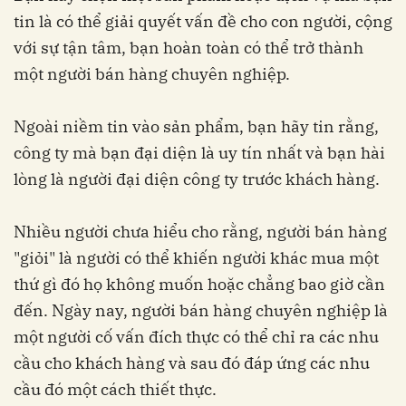
tin là có thể giải quyết vấn đề cho con người, cộng
với sự tận tâm, bạn hoàn toàn có thể trở thành
một người bán hàng chuyên nghiệp.
Ngoài niềm tin vào sản phẩm, bạn hãy tin rằng,
công ty mà bạn đại diện là uy tín nhất và bạn hài
lòng là người đại diện công ty trước khách hàng.
Nhiều người chưa hiểu cho rằng, người bán hàng
"giỏi" là người có thể khiến người khác mua một
thứ gì đó họ không muốn hoặc chẳng bao giờ cần
đến. Ngày nay, người bán hàng chuyên nghiệp là
một người cố vấn đích thực có thể chỉ ra các nhu
cầu cho khách hàng và sau đó đáp ứng các nhu
cầu đó một cách thiết thực.