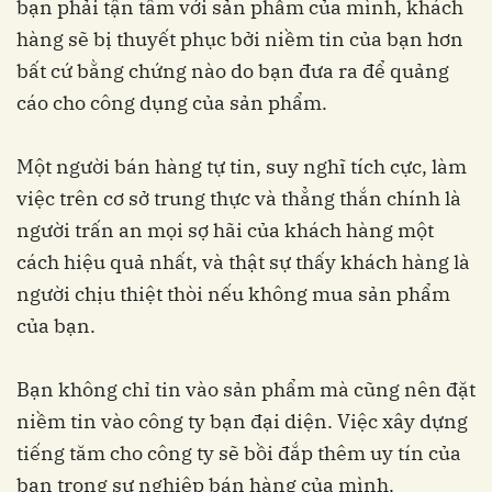
bạn phải tận tâm với sản phẩm của mình, khách
hàng sẽ bị thuyết phục bởi niềm tin của bạn hơn
bất cứ bằng chứng nào do bạn đưa ra để quảng
cáo cho công dụng của sản phẩm.
Một người bán hàng tự tin, suy nghĩ tích cực, làm
việc trên cơ sở trung thực và thẳng thắn chính là
người trấn an mọi sợ hãi của khách hàng một
cách hiệu quả nhất, và thật sự thấy khách hàng là
người chịu thiệt thòi nếu không mua sản phẩm
của bạn.
Bạn không chỉ tin vào sản phẩm mà cũng nên đặt
niềm tin vào công ty bạn đại diện. Việc xây dựng
tiếng tăm cho công ty sẽ bồi đắp thêm uy tín của
bạn trong sự nghiệp bán hàng của mình.