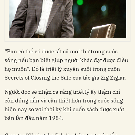
“Bạn có thể có được tất cả mọi thứ trong cuộc
sống nếu bạn biết giúp người khác đạt được điều
họ muốn”. Đó là triết lý xuyên suốt trong cuốn
Secrets of Closing the Sale của tác giả Zig Ziglar.
Người đọc sẽ nhận ra rằng triết lý ấy thậm chí
còn đúng đắn và cần thiết hơn trong cuộc sống
hiện nay so với thời kỳ khi cuốn sách được xuất
bản lần đầu năm 1984.