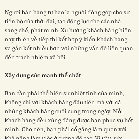
Người bán hàng tự hào là người đóng góp cho sự
tiến bộ của thời đại, tạo động lực cho các nhà
sáng chế, phát minh. Xu hướng khách hàng hiện
nay thiên về tiếp thị kết hợp ý kiến khách hàng
và gắn kết nhiều hơn với những vấn đề liên quan
đến trách nhiệm xã hội.
Xây dựng sức mạnh thể chất
Bạn cần phải thể hiện sự nhiệt tình của mình,
không chỉ với khách hàng đầu tiên mà với cả
những khách hàng cuối cùng trong ngày. Mỗi
khách hàng đều xứng đáng được bạn phục vụ hết
mình. Cho nên, bạn phải cố gắng làm quen với
khả năng làm việc ở cường độ cao. Vì vậy, sức