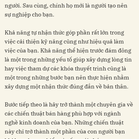
người. Sau cùng, chính họ mới là người tạo nên
sự nghiệp cho bạn.
Khả năng tự nhận thức góp phần rất lớn trong
việc cải thiện kỹ năng cũng như hiệu quả làm
việc của bạn. Khả năng thể hiện trước đám đông
là một trong những yếu tố giúp xây dựng lòng tin
hay việc tham dự các khóa thuyết trình cũng là
một trong những bước bạn nên thực hiện nhằm
xây dựng một nhận thức đúng đắn về bản thân.
Bước tiếp theo là hãy trở thành một chuyên gia về
các chiến thuật bán hàng phù hợp với ngành
nghề kinh doanh của bạn. Những chiến thuật
này chỉ trở thành một phần của con người bạn