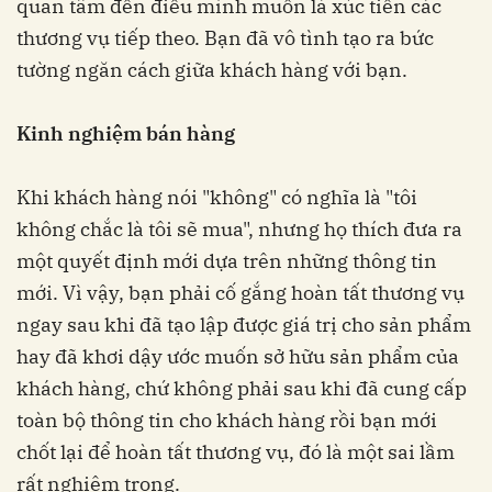
quan tâm đến điều mình muốn là xúc tiến các
thương vụ tiếp theo. Bạn đã vô tình tạo ra bức
tường ngăn cách giữa khách hàng với bạn.
Kinh nghiệm bán hàng
Khi khách hàng nói "không" có nghĩa là "tôi
không chắc là tôi sẽ mua", nhưng họ thích đưa ra
một quyết định mới dựa trên những thông tin
mới. Vì vậy, bạn phải cố gắng hoàn tất thương vụ
ngay sau khi đã tạo lập được giá trị cho sản phẩm
hay đã khơi dậy ước muốn sở hữu sản phẩm của
khách hàng, chứ không phải sau khi đã cung cấp
toàn bộ thông tin cho khách hàng rồi bạn mới
chốt lại để hoàn tất thương vụ, đó là một sai lầm
rất nghiêm trọng.