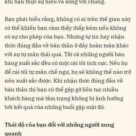
khi bạn thực sự hiểu và sống với chúng.
Bạn phải hiểu rằng, không có ai trên thế gian này
có thể khiến bạn cảm thấy thấp kém nếu không
có sự cho phép của bạn. Nhưng tự tin hay nhận
thức đúng đắn về bản thân ở đây hoàn toàn khác
với sự tự mãn thái quá. Tất cả những người bán
hàng xuất sắc đều có một cái tôi tích cực. Nếu họ
để cái tôi tự mãn chế ngự, họ sẽ không thể nào trở
nên xuất sắc được. Khi nhận thức đúng đắn về
bản thân thì bạn có thể gặp gỡ liên tục nhiều
khách hàng mà tâm trạng không bị ảnh hưởng
bởi kết quả của những buổi gặp mặt đó.
Thái độ của bạn đối với những người xung
quanh