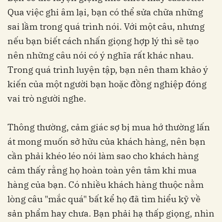
Qua việc ghi âm lại, bạn có thể sửa chữa những
sai lầm trong quá trình nói. Với một câu, nhưng
nếu bạn biết cách nhấn giọng hợp lý thì sẽ tạo
nên những câu nói có ý nghĩa rất khác nhau.
Trong quá trình luyện tập, bạn nên tham khảo ý
kiến của một người bạn hoặc đồng nghiệp đóng
vai trò người nghe.
Thông thường, cảm giác sợ bị mua hớ thường lấn
át mong muốn sở hữu của khách hàng, nên bạn
cần phải khéo léo nói làm sao cho khách hàng
cảm thấy rằng họ hoàn toàn yên tâm khi mua
hàng của bạn. Có nhiều khách hàng thuộc nằm
lòng câu "mắc quá" bất kể họ đã tìm hiểu kỹ về
sản phẩm hay chưa. Bạn phải hạ thấp giọng, nhìn