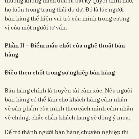
thường không thích đưa ra bất kỳ quyết định nào,
họ luôn trong trạng thái do dự. Đó là lúc người
bán hàng thể hiện vai trò của mình trong cương
vị của một người tư vấn.
Phần II – Điểm mấu chốt của nghệ thuật bán
hàng
Điều then chốt trong sự nghiệp bán hàng
Bán hàng chính là truyền tải cảm xúc. Nếu người
bán hàng có thể làm cho khách hàng cảm nhận
về sản phẩm của mình theo cách mình cảm nhận
về chúng, chắc chắn khách hàng sẽ đồng ý mua.
Để trở thành người bán hàng chuyên nghiệp thì