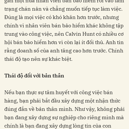
gần một nửa nhân viên bán bảo hiểm rơi vào tâm
trạng chán nản và chẳng muốn tiếp tục làm việc.
Đúng là mọi việc có khó khăn hơn trước, nhưng
chính vì nhân viên bán bảo hiểm khác không tập
trung vào công việc, nên Calvin Hunt có nhiều cơ
hội bán bảo hiểm hơn vì còn lại ít đối thủ. Anh tin
rằng doanh số của anh tăng cao hơn trước. Chính
thái độ tạo nên sự khác biệt.
Thái độ đối với bản thân
Nếu bạn thực sự tâm huyết với công việc bán
hàng, bạn phải bắt đầu xây dựng một nhận thức
đúng đắn về bản thân mình. Như vậy, không phải
bạn đang xây dựng sự nghiệp cho riêng mình mà
chính là bạn đang xây dựng lòng tin của con