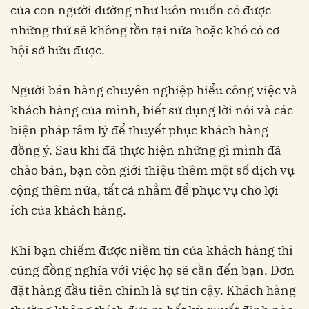
của con người dường như luôn muốn có được
những thứ sẽ không tồn tại nữa hoặc khó có cơ
hội sở hữu được.
Người bán hàng chuyên nghiệp hiểu công việc và
khách hàng của mình, biết sử dụng lời nói và các
biện pháp tâm lý để thuyết phục khách hàng
đồng ý. Sau khi đã thực hiện những gì mình đã
chào bán, bạn còn giới thiệu thêm một số dịch vụ
cộng thêm nữa, tất cả nhằm để phục vụ cho lợi
ích của khách hàng.
Khi bạn chiếm được niềm tin của khách hàng thì
cũng đồng nghĩa với việc họ sẽ cần đến bạn. Đơn
đặt hàng đầu tiên chính là sự tin cậy. Khách hàng