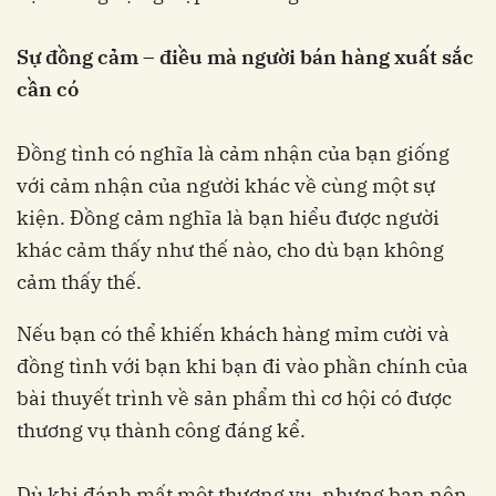
Sự đồng cảm – điều mà người bán hàng xuất sắc
cần có
Đồng tình có nghĩa là cảm nhận của bạn giống
với cảm nhận của người khác về cùng một sự
kiện. Đồng cảm nghĩa là bạn hiểu được người
khác cảm thấy như thế nào, cho dù bạn không
cảm thấy thế.
Nếu bạn có thể khiến khách hàng mỉm cười và
đồng tình với bạn khi bạn đi vào phần chính của
bài thuyết trình về sản phẩm thì cơ hội có được
thương vụ thành công đáng kể.
Dù khi đánh mất một thương vụ, nhưng bạn nên