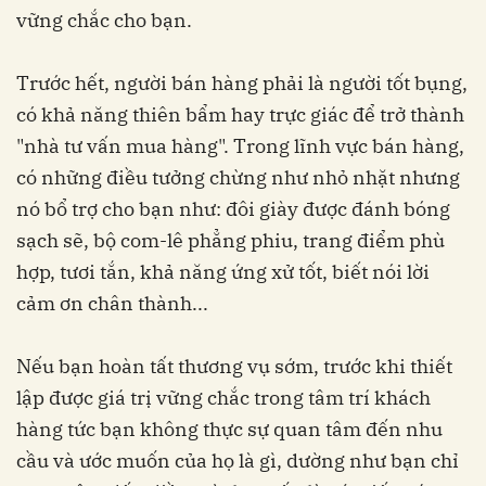
vững chắc cho bạn.
Trước hết, người bán hàng phải là người tốt bụng,
có khả năng thiên bẩm hay trực giác để trở thành
"nhà tư vấn mua hàng". Trong lĩnh vực bán hàng,
có những điều tưởng chừng như nhỏ nhặt nhưng
nó bổ trợ cho bạn như: đôi giày được đánh bóng
sạch sẽ, bộ com-lê phẳng phiu, trang điểm phù
hợp, tươi tắn, khả năng ứng xử tốt, biết nói lời
cảm ơn chân thành...
Nếu bạn hoàn tất thương vụ sớm, trước khi thiết
lập được giá trị vững chắc trong tâm trí khách
hàng tức bạn không thực sự quan tâm đến nhu
cầu và ước muốn của họ là gì, dường như bạn chỉ