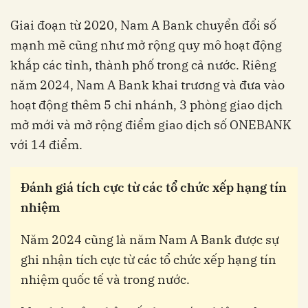
Giai đoạn từ 2020, Nam A Bank chuyển đổi số
mạnh mẽ cũng như mở rộng quy mô hoạt động
khắp các tỉnh, thành phố trong cả nước. Riêng
năm 2024, Nam A Bank khai trương và đưa vào
hoạt động thêm 5 chi nhánh, 3 phòng giao dịch
mở mới và mở rộng điểm giao dịch số ONEBANK
với 14 điểm.
Đánh giá tích cực từ các tổ chức xếp hạng tín
nhiệm
Năm 2024 cũng là năm Nam A Bank được sự
ghi nhận tích cực từ các tổ chức xếp hạng tín
nhiệm quốc tế và trong nước.