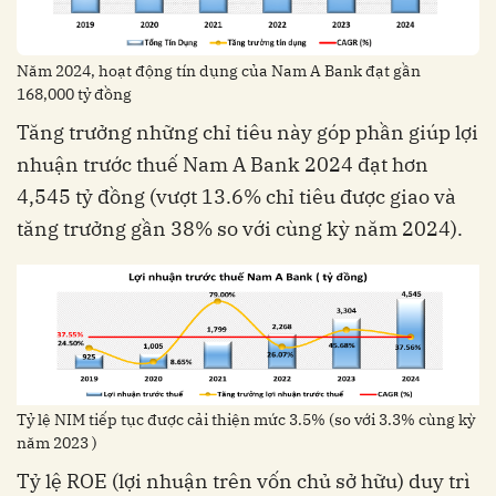
Năm 2024, hoạt động tín dụng của Nam A Bank đạt gần
168,000 tỷ đồng
Tăng trưởng những chỉ tiêu này góp phần giúp lợi
nhuận trước thuế Nam A Bank 2024 đạt hơn
4,545 tỷ đồng (vượt 13.6% chỉ tiêu được giao và
tăng trưởng gần 38% so với cùng kỳ năm 2024).
Tỷ lệ NIM tiếp tục được cải thiện mức 3.5% (so với 3.3% cùng kỳ
năm 2023 )
Tỷ lệ ROE (lợi nhuận trên vốn chủ sở hữu) duy trì