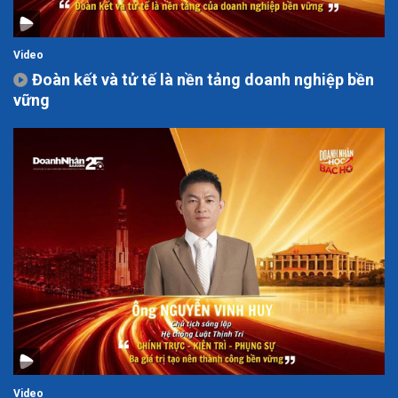
Video
Đoàn kết và tử tế là nền tảng doanh nghiệp bền
vững
Video