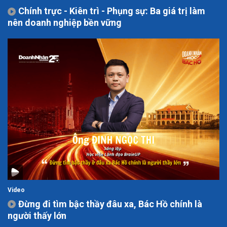
Chính trực - Kiên trì - Phụng sự: Ba giá trị làm
nên doanh nghiệp bền vững
Video
Đừng đi tìm bậc thầy đâu xa, Bác Hồ chính là
người thấy lớn