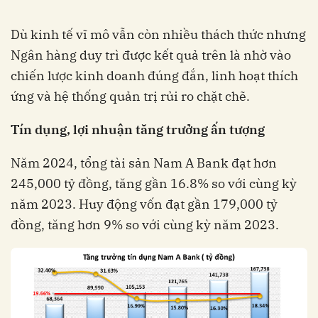
Dù kinh tế vĩ mô vẫn còn nhiều thách thức nhưng
Ngân hàng duy trì được kết quả trên là nhờ vào
chiến lược kinh doanh đúng đắn, linh hoạt thích
ứng và hệ thống quản trị rủi ro chặt chẽ.
Tín dụng, lợi nhuận tăng trưởng ấn tượng
Năm 2024, tổng tài sản Nam A Bank đạt hơn
245,000 tỷ đồng, tăng gần 16.8% so với cùng kỳ
năm 2023. Huy động vốn đạt gần 179,000 tỷ
đồng, tăng hơn 9% so với cùng kỳ năm 2023.