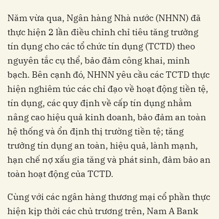
Năm vừa qua, Ngân hàng Nhà nước (NHNN) đã
thực hiện 2 lần điều chỉnh chỉ tiêu tăng trưởng
tín dụng cho các tổ chức tín dụng (TCTD) theo
nguyên tắc cụ thể, bảo đảm công khai, minh
bạch. Bên cạnh đó, NHNN yêu cầu các TCTD thực
hiện nghiêm túc các chỉ đạo về hoạt động tiền tệ,
tín dụng, các quy định về cấp tín dụng nhằm
nâng cao hiệu quả kinh doanh, bảo đảm an toàn
hệ thống và ổn định thị trường tiền tệ; tăng
trưởng tín dụng an toàn, hiệu quả, lành mạnh,
hạn chế nợ xấu gia tăng và phát sinh, đảm bảo an
toàn hoạt động của TCTD.
Cùng với các ngân hàng thương mại cổ phần thực
hiện kịp thời các chủ trương trên, Nam A Bank