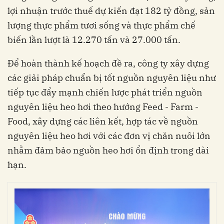
lợi nhuận trước thuế dự kiến đạt 182 tỷ đồng, sản
lượng thực phẩm tươi sống và thực phẩm chế
biến lần lượt là 12.270 tấn và 27.000 tấn.
Để hoàn thành kế hoạch đề ra, công ty xây dựng
các giải pháp chuẩn bị tốt nguồn nguyên liệu như
tiếp tục đẩy mạnh chiến lược phát triển nguồn
nguyên liệu heo hơi theo hướng Feed - Farm -
Food, xây dựng các liên kết, hợp tác về nguồn
nguyên liệu heo hơi với các đơn vị chăn nuôi lớn
nhằm đảm bảo nguồn heo hơi ổn định trong dài
hạn.