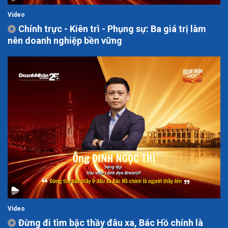
Video
Chính trực - Kiên trì - Phụng sự: Ba giá trị làm
nên doanh nghiệp bền vững
Video
Đừng đi tìm bậc thầy đâu xa, Bác Hồ chính là