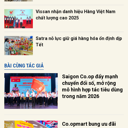
Vissan nhận danh hiệu Hàng Việt Nam
chất lượng cao 2025
Satra nỗ lực giữ giá hàng hóa ổn định dịp
Tết
BÀI CÙNG TÁC GIẢ
Saigon Co.op đẩy mạnh
chuyển đổi số, mở rộng
mô hình hợp tác tiêu dùng
trong năm 2026
Co.opmart bung ưu đãi