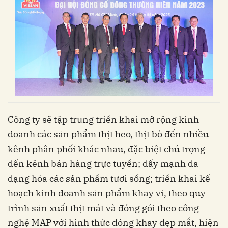
Công ty sẽ tập trung triển khai mở rộng kinh
doanh các sản phẩm thịt heo, thịt bò đến nhiều
kênh phân phối khác nhau, đặc biệt chú trọng
đến kênh bán hàng trực tuyến; đẩy mạnh đa
dạng hóa các sản phẩm tươi sống; triển khai kế
hoạch kinh doanh sản phẩm khay vỉ, theo quy
trình sản xuất thịt mát và đóng gói theo công
nghệ MAP với hình thức đóng khay đẹp mắt, hiện