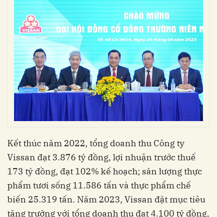
Kết thúc năm 2022, tổng doanh thu Công ty
Vissan đạt 3.876 tỷ đồng, lợi nhuận trước thuế
173 tỷ đồng, đạt 102% kế hoạch; sản lượng thực
phẩm tươi sống 11.586 tấn và thực phẩm chế
biến 25.319 tấn. Năm 2023, Vissan đặt mục tiêu
tăng trưởng với tổng doanh thu đạt 4.100 tỷ đồng,