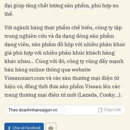
đại giúp tăng chất lượng sản phẩm, phù hợp xu
thế.
Với ngành hàng thực phẩm chế biến, công ty tập
trung nghiên cứu và đa dạng dòng sản phẩm
dạng viên, sản phẩm đồ hộp với nhiều phân khúc
giá phù hợp với nhiều phân khúc khách hàng
khác nhau… Cùng với đó, công ty cũng đẩy mạnh
bán hàng online thông qua website
Vissanmart.com và các sàn thương mại điện tử
hiện có, đồng thời đưa sản phẩm Vissan lên các
trang thương mại điện tử mới (Lazada, Cooky…).
Copy Link
Theo doanhnhansaigon.vn
Chia sẻ Facebook