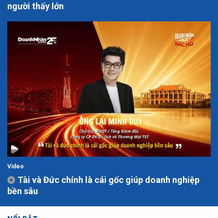
người thấy lớn
Video
Tài và Đức chính là cái gốc giúp doanh nghiệp
bền sâu