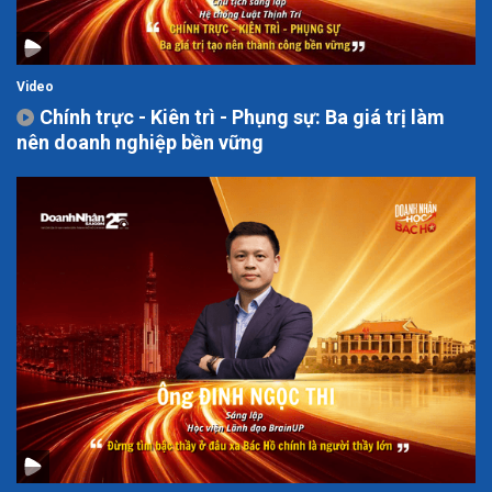
Video
Chính trực - Kiên trì - Phụng sự: Ba giá trị làm
nên doanh nghiệp bền vững