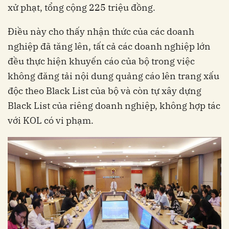
xử phạt, tổng cộng 225 triệu đồng.
Điều này cho thấy nhận thức của các doanh
nghiệp đã tăng lên, tất cả các doanh nghiệp lớn
đều thực hiện khuyến cáo của bộ trong việc
không đăng tải nội dung quảng cáo lên trang xấu
độc theo Black List của bộ và còn tự xây dựng
Black List của riêng doanh nghiệp, không hợp tác
với KOL có vi phạm.