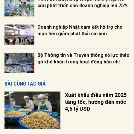
cứu phát triển cho doanh nghiệp lên 75%
Doanh nghiệp Nhật cam kết hỗ trợ cho
mục tiêu giảm phát thải carbon
Bộ Thông tin và Truyền thông nỗ lực tháo
gỡ khó khăn trong hoạt động báo chí
BÀI CÙNG TÁC GIẢ
Xuất khẩu điều năm 2025
tăng tốc, hướng đến mốc
4,5 tỷ USD