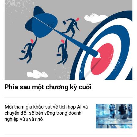
Phía sau một chương kỳ cuối
Mời tham gia khảo sát về tích hợp AI và
chuyển đổi số bền vững trong doanh
nghiệp vừa và nhỏ