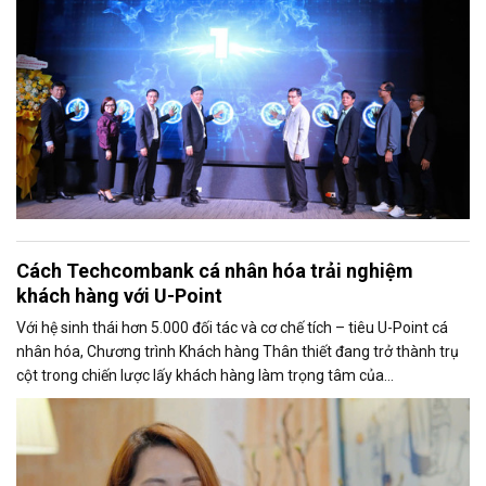
Cách Techcombank cá nhân hóa trải nghiệm
khách hàng với U-Point
Với hệ sinh thái hơn 5.000 đối tác và cơ chế tích – tiêu U-Point cá
nhân hóa, Chương trình Khách hàng Thân thiết đang trở thành trụ
cột trong chiến lược lấy khách hàng làm trọng tâm của
Techcombank.