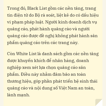
Trong đó, Black List gồm các nền tảng, trang
tin điện tử do Bộ rà soát, liệt kê do có dấu hiệu
vi phạm pháp luật. Người kinh doanh dịch vụ
quảng cáo, phát hành quảng cào và người
quảng cáo được đề nghị không phát hành sản
phẩm quảng cáo trên các trang này.
Còn White List là danh sách gồm các nền tảng
được khuyến khích để nhãn hàng, doanh
nghiệp xem xét lựa chọn quảng cáo sản
phẩm. Điều này nhằm đảm bảo an toàn
thương hiệu, góp phần phát triển hệ sinh thái
quảng cáo và nội dung số Việt Nam an toàn,
lành mạnh.