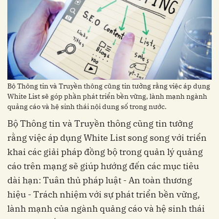
Bộ Thông tin và Truyền thông cũng tin tưởng rằng việc áp dụng
White List sẽ góp phần phát triển bền vững, lành mạnh ngành
quảng cáo và hệ sinh thái nội dung số trong nước.
Bộ Thông tin và Truyền thông cũng tin tưởng
rằng việc áp dụng White List song song với triển
khai các giải pháp đồng bộ trong quản lý quảng
cáo trên mạng sẽ giúp hướng đến các mục tiêu
dài hạn: Tuân thủ pháp luật - An toàn thương
hiệu - Trách nhiệm với sự phát triển bền vững,
lành mạnh của ngành quảng cáo và hệ sinh thái