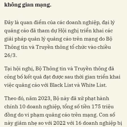
không gian mạng.
Đây là quan điểm của các doanh nghiệp, đại lý
quảng cáo đã tham dự Hội nghị triển khai các
giải pháp quản lý quảng cáo trên mạng do Bộ
Thông tin và Truyền thông tổ chức vào chiều
26/3.
Tại hội nghị, Bộ Thông tin và Truyền thông đã
công bố kết quả đạt được sau thời gian triển khai
việc quảng cáo với Black List và White List.
Theo đó, năm 2023, Bộ này đã xử phạt hành
chính 10 doanh nghiệp, tổng số tiền 175 triệu
đồng do vi phạm quảng cáo trên mạng. Con số
này giảm nhẹ so với 2022 với 16 doanh nghiệp bị