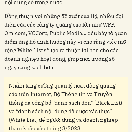
nội dung số trong nước.
Đồng thuận với những đề xuất của Bộ, nhiều đại
diện của các công ty quảng cáo lớn như WPP,
Omicom, VCCorp, Public Media… đều bày tỏ quan
điểm ủng hộ định hướng này vì cho rằng việc mở
rộng White List sẽ tạo ra thuận lợi hơn cho các
doanh nghiệp hoạt động, giúp môi trường số
ngày càng sạch hơn.
Nhằm tăng cường quản lý hoạt động quảng
cáo trên Internet, Bộ Thông tin và Truyền
thông đã công bố “danh sách đen” (Black List)
và “danh sách nội dung đã được xác thực”
(White List) để người dùng và doanh nghiệp
tham khảo vào tháng 3/2023.