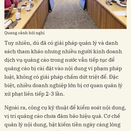
Quang cảnh hội nghị
Tuy nhiên, dù đã có giải pháp quản lý và danh
sách tham khảo nhưng nhiều người kinh doanh
dịch vụ quảng cáo trong nước vẫn tiếp tục để
quảng cáo bị cài đặt vào nội dung vi phạm pháp
luật, không có giải pháp chấm dứt triệt để. Đặc
biệt, nhiều doanh nghiệp lớn bị cơ quan quản lý
xử phạt liên tiếp 2-3 lần.
Ngoài ra, công cụ kỹ thuật để kiểm soát nội dung,
vị trí quảng cáo chưa đảm bảo hiệu quả. Cơ chế
quản lý nội dung, bật kiếm tiền ngày càng lỏng