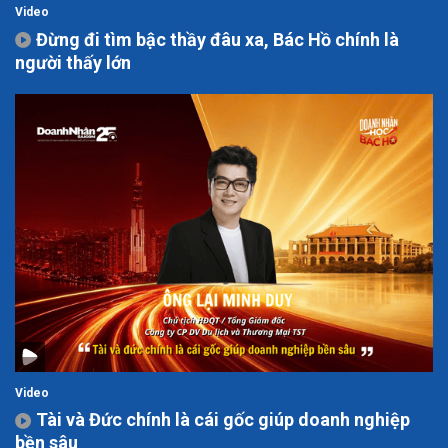
Video
Đừng đi tìm bậc thầy đâu xa, Bác Hồ chính là
người thấy lớn
Video
Tài và Đức chính là cái gốc giúp doanh nghiệp
bền sâu