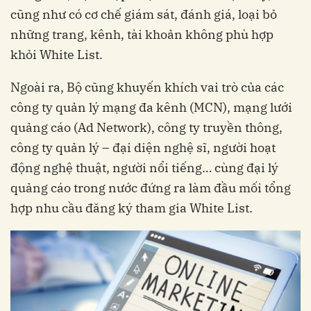
cũng như có cơ chế giám sát, đánh giá, loại bỏ
những trang, kênh, tài khoản không phù hợp
khỏi White List.
Ngoài ra, Bộ cũng khuyến khích vai trò của các
công ty quản lý mạng đa kênh (MCN), mạng lưới
quảng cáo (Ad Network), công ty truyền thông,
công ty quản lý – đại diện nghệ sĩ, người hoạt
động nghệ thuật, người nổi tiếng… cùng đại lý
quảng cáo trong nước đứng ra làm đầu mối tổng
hợp nhu cầu đăng ký tham gia White List.