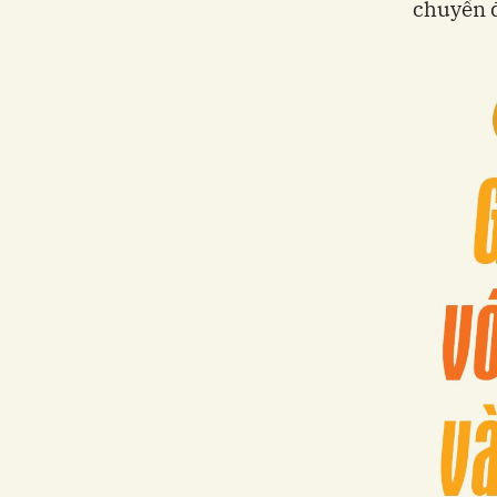
chuyển đ