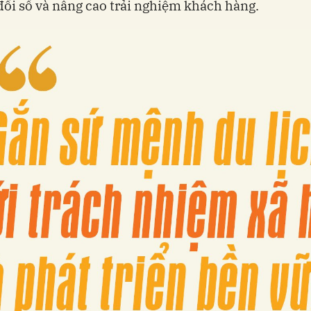
ổi số và nâng cao trải nghiệm khách hàng.