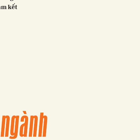
am kết