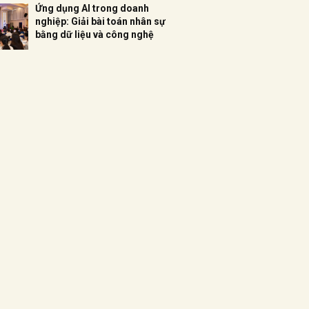
Ứng dụng AI trong doanh
nghiệp: Giải bài toán nhân sự
bằng dữ liệu và công nghệ