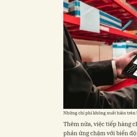
Những chi phí không xuất hiện trên 
Thêm nữa, việc tiếp hàng 
phản ứng chậm với biến độ