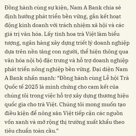
Đồng hành cùng sự kiện, Nam A Bank chia sẻ
định hướng phát triển bền vững, gắn kết hoạt
động kinh doanh với trách nhiệm xã hội và các
giá trị văn hóa. Lấy tinh hoa trà Việt làm biểu
tượng, ngân hàng xây dựng triết lý doanh nghiệp
dựa trên nền tảng con người, thể hiện thông qua
văn hóa nội bộ đặc trưng và hỗ trợ doanh nghiệp
phát triển nông nghiệp bền vững. Đại diện Nam
A Bank nhấn mạnh: “Đồng hành cùng Lễ hội Trà
Quốc tế 2025 là minh chứng cho cam kết của
chúng tôi trong việc hỗ trợ xây dựng thương hiệu
quốc gia cho trà Việt. Chúng tôi mong muốn tạo
điều kiện để nông sản Việt tiếp cận các nguồn
vốn xanh và mở rộng thị trường xuất khẩu theo
tiêu chuẩn toàn cầu.”