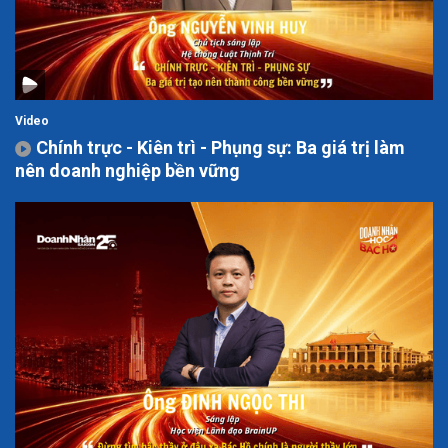
Video
Chính trực - Kiên trì - Phụng sự: Ba giá trị làm
nên doanh nghiệp bền vững