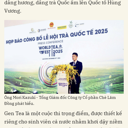
dâng hương, dâng trà Quốc ẩm lên Quốc tổ Hùng
Vương.
Ông Mori Kazuki - Tổng Giám đốc Công ty Cổ phần Chè Lâm
Đồng phát biểu.
Gen Tea là một cuộc thi trọng điểm, được thiết kế
riêng cho sinh viên cả nước nhằm khơi dậy niềm