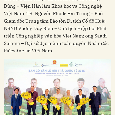
Dũng – Viện Hàn lâm Khoa học và Công nghệ
Việt Nam; TS. Nguyễn Phước Hải Trung – Phó
Giám đốc Trung tâm Bảo tồn Di tích Cố đô Huế;
NSND Vương Duy Biên – Chủ tịch Hiệp hội Phát
triển Công nghiệp văn hóa Việt Nam; ông Saadi
Salama – Đại sứ đặc mệnh toàn quyền Nhà nước
Palestine tại Việt Nam.