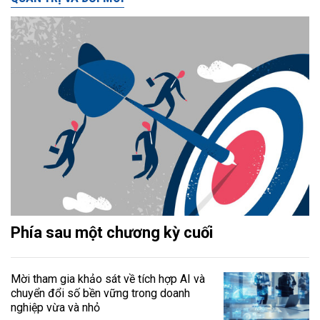
Phía sau một chương kỳ cuối
Mời tham gia khảo sát về tích hợp AI và
chuyển đổi số bền vững trong doanh
nghiệp vừa và nhỏ