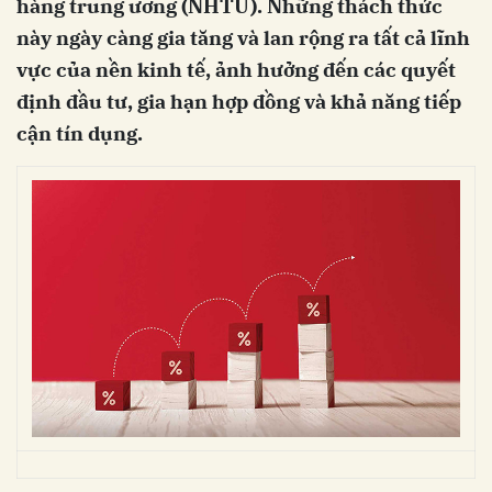
hàng trung ương (NHTƯ). Những thách thức
này ngày càng gia tăng và lan rộng ra tất cả lĩnh
vực của nền kinh tế, ảnh hưởng đến các quyết
định đầu tư, gia hạn hợp đồng và khả năng tiếp
cận tín dụng.