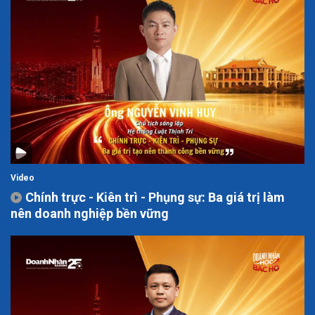
Video
Chính trực - Kiên trì - Phụng sự: Ba giá trị làm
nên doanh nghiệp bền vững