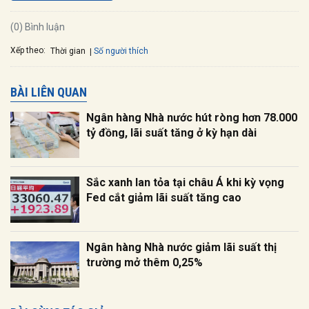
(0) Bình luận
Xếp theo:
Số người thích
Thời gian
BÀI LIÊN QUAN
Ngân hàng Nhà nước hút ròng hơn 78.000
tỷ đồng, lãi suất tăng ở kỳ hạn dài
Sắc xanh lan tỏa tại châu Á khi kỳ vọng
Fed cắt giảm lãi suất tăng cao
Ngân hàng Nhà nước giảm lãi suất thị
trường mở thêm 0,25%