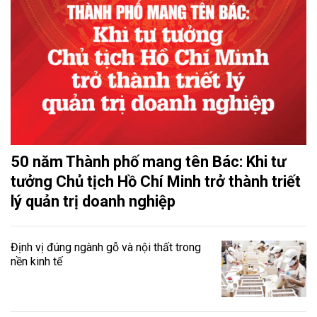
50 năm Thành phố mang tên Bác: Khi tư
tưởng Chủ tịch Hồ Chí Minh trở thành triết
lý quản trị doanh nghiệp
Định vị đúng ngành gỗ và nội thất trong
nền kinh tế