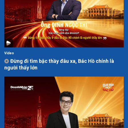
Video
Đừng đi tìm bậc thầy đâu xa, Bác Hồ chính là
người thấy lớn