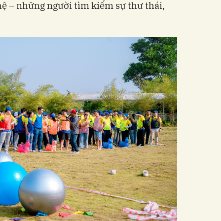
 hệ – những người tìm kiếm sự thư thái,