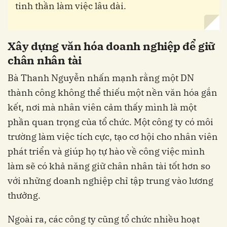
tinh thần làm việc lâu dài.
Xây dựng văn hóa doanh nghiệp để giữ
chân nhân tài
Bà Thanh Nguyễn nhấn mạnh rằng một DN
thành công không thể thiếu một nền văn hóa gắn
kết, nơi mà nhân viên cảm thấy mình là một
phần quan trọng của tổ chức. Một công ty có môi
trường làm việc tích cực, tạo cơ hội cho nhân viên
phát triển và giúp họ tự hào về công việc mình
làm sẽ có khả năng giữ chân nhân tài tốt hơn so
với những doanh nghiệp chỉ tập trung vào lương
thưởng.
Ngoài ra, các công ty cũng tổ chức nhiều hoạt