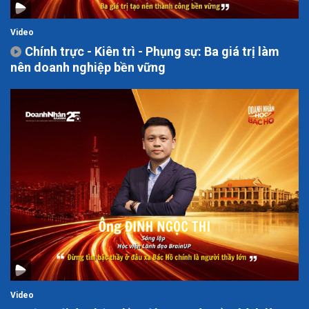
Video
Chính trực - Kiên trì - Phụng sự: Ba giá trị làm
nên doanh nghiệp bền vững
Video