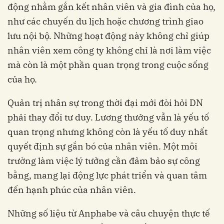
động nhằm gắn kết nhân viên và gia đình của họ,
như các chuyến du lịch hoặc chương trình giao
lưu nội bộ. Những hoạt động này không chỉ giúp
nhân viên xem công ty không chỉ là nơi làm việc
mà còn là một phần quan trọng trong cuộc sống
của họ.
Quản trị nhân sự trong thời đại mới đòi hỏi DN
phải thay đổi tư duy. Lương thưởng vẫn là yếu tố
quan trọng nhưng không còn là yếu tố duy nhất
quyết định sự gắn bó của nhân viên. Một môi
trường làm việc lý tưởng cần đảm bảo sự công
bằng, mang lại động lực phát triển và quan tâm
đến hạnh phúc của nhân viên.
Những số liệu từ Anphabe và câu chuyện thực tế