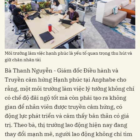
Môi trường làm việc hạnh phúc là yếu tố quan trọng thu hút và
giữ chân nhân tài
Bà Thanh Nguyễn - Giám đốc Điều hành và
Truyền cảm hứng Hạnh phúc tại Anphabe cho
rằng, một môi trường làm việc lý tưởng không chỉ
có chế độ đãi ngộ tốt mà còn phải tạo ra không
gian để nhân viên được truyền cảm hứng, có
động lực phát triển và cảm thấy bản thân có giá
trị. Theo bà, thị trường lao động hiện nay đang
thay đổi mạnh mẽ, người lao động không chỉ tìm