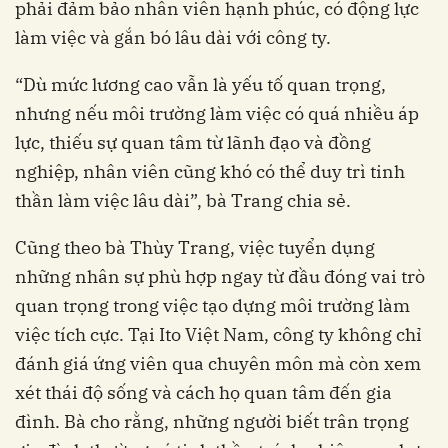
phải đảm bảo nhân viên hạnh phúc, có động lực
làm việc và gắn bó lâu dài với công ty.
“Dù mức lương cao vẫn là yếu tố quan trọng,
nhưng nếu môi trường làm việc có quá nhiều áp
lực, thiếu sự quan tâm từ lãnh đạo và đồng
nghiệp, nhân viên cũng khó có thể duy trì tinh
thần làm việc lâu dài”, bà Trang chia sẻ.
Cũng theo bà Thùy Trang, việc tuyển dụng
những nhân sự phù hợp ngay từ đầu đóng vai trò
quan trọng trong việc tạo dựng môi trường làm
việc tích cực. Tại Ito Việt Nam, công ty không chỉ
đánh giá ứng viên qua chuyên môn mà còn xem
xét thái độ sống và cách họ quan tâm đến gia
đình. Bà cho rằng, những người biết trân trọng