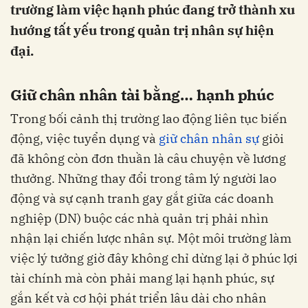
trường làm việc hạnh phúc đang trở thành xu
hướng tất yếu trong quản trị nhân sự hiện
đại.
Giữ chân nhân tài bằng… hạnh phúc
Trong bối cảnh thị trường lao động liên tục biến
động, việc tuyển dụng và
giữ chân nhân sự
giỏi
đã không còn đơn thuần là câu chuyện về lương
thưởng. Những thay đổi trong tâm lý người lao
động và sự cạnh tranh gay gắt giữa các doanh
nghiệp (DN) buộc các nhà quản trị phải nhìn
nhận lại chiến lược nhân sự. Một môi trường làm
việc lý tưởng giờ đây không chỉ dừng lại ở phúc lợi
tài chính mà còn phải mang lại hạnh phúc, sự
gắn kết và cơ hội phát triển lâu dài cho nhân