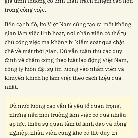
gia đình thường có tinh thần trách nhiệm cao hơn
trong công việc.
Bên cạnh đó, Ito Việt Nam cũng tạo ra một không
gian làm việc linh hoạt, nơi nhân viên có thể tự
chủ công việc mà không bị kiểm soát quá chặt
chẽ về mặt thời gian. Dù vẫn tuân thủ các quy
định về chấm công theo luật lao động Việt Nam,
công ty luôn đặt sự tin tưởng vào nhân viên và
khuyến khích họ làm việc theo cách hiệu quả
nhất.
Dù mức lương cao vẫn là yếu tố quan trọng,
nhưng nếu môi trường làm việc có quá nhiều
áp lực, thiếu sự quan tâm từ lãnh đạo và đồng
nghiệp, nhân viên cũng khó có thể duy trì