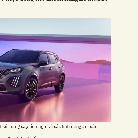
 kế, nâng cấp tiện nghi và các tính năng an toàn