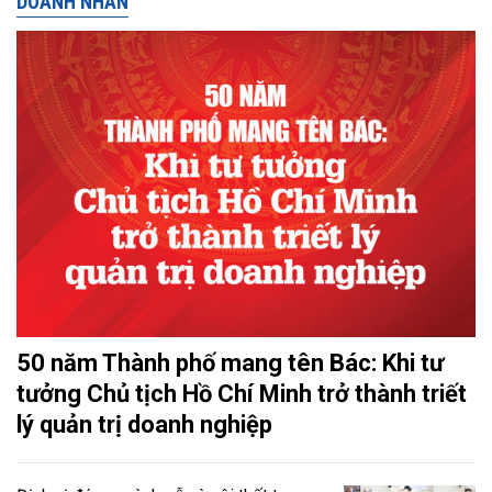
DOANH NHÂN
50 năm Thành phố mang tên Bác: Khi tư
tưởng Chủ tịch Hồ Chí Minh trở thành triết
lý quản trị doanh nghiệp