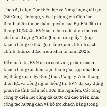
Theo đại diện Cục Điện lực và Năng lượng tái tạo
(Bộ Công Thương), việc áp dụng giá điện hai
thành phần thuộc thẩm quyền của Bộ. Bắt đầu từ
tháng 10/2025, EVN sẽ in hóa đơn điện theo cơ
chế mới ở dạng “thử nghiệm trên giấy”, giúp
khách hàng có thời gian làm quen. Chính sách
chính thức sẽ được triển khai từ năm 2026.
Để chuẩn bị, EVN đã rà soát và lập danh sách
khách hàng đủ điều kiện tham gia, cập nhật lên
hệ thống quản lý. Đồng thời, Công ty Viễn thông
điện lực và Công nghệ thông tin EVN đã xây dựng
phân hệ tính toán hóa đơn thử nghiệm. Các tổng
công ty điện lực cũng đã được chỉ đạo triển khai
công tác hướng dẫn và hỗ trợ khách hàng trong