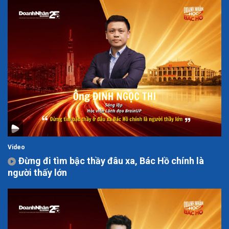
Video
Đừng đi tìm bậc thầy đâu xa, Bác Hồ chính là
người thấy lớn