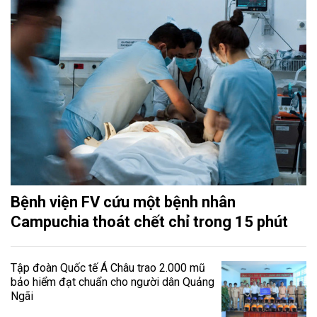
Bệnh viện FV cứu một bệnh nhân
Campuchia thoát chết chỉ trong 15 phút
Tập đoàn Quốc tế Á Châu trao 2.000 mũ
bảo hiểm đạt chuẩn cho người dân Quảng
Ngãi