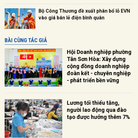
Bộ Công Thương đề xuất phân bổ lỗ EVN
vào giá bán lẻ điện bình quân
BÀI CÙNG TÁC GIẢ
Hội Doanh nghiệp phường
Tân Sơn Hòa: Xây dựng
cộng đồng doanh nghiệp
đoàn kết - chuyên nghiệp
- phát triển bền vững
Lương tối thiểu tăng,
người lao động qua đào
tạo được hưởng thêm 7%