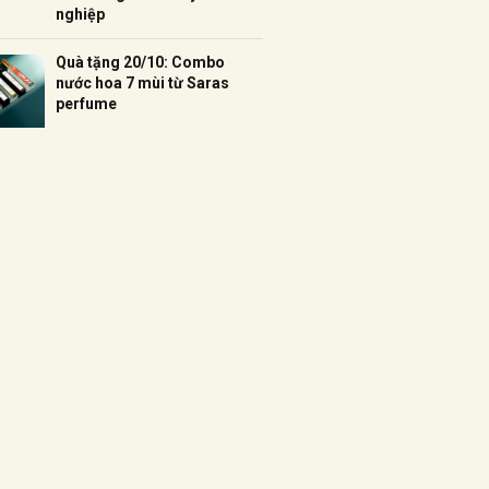
nghiệp
Quà tặng 20/10: Combo
nước hoa 7 mùi từ Saras
perfume