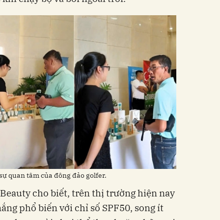
sự quan tâm của đông đảo golfer.
Beauty cho biết, trên thị trường hiện nay
ng phổ biến với chỉ số SPF50, song ít