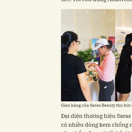
Gian hàng của Saras Beauty thu hút 
Đại diện thương hiệu Saras 
có nhiều dòng kem chống nắ