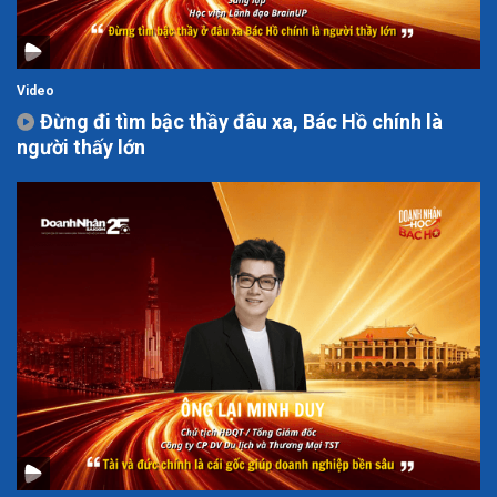
Video
Đừng đi tìm bậc thầy đâu xa, Bác Hồ chính là
người thấy lớn