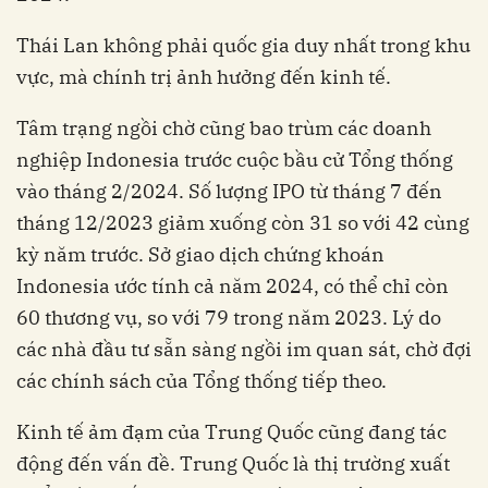
Thái Lan không phải quốc gia duy nhất trong khu
vực, mà chính trị ảnh hưởng đến kinh tế.
Tâm trạng ngồi chờ cũng bao trùm các doanh
nghiệp Indonesia trước cuộc bầu cử Tổng thống
vào tháng 2/2024. Số lượng IPO từ tháng 7 đến
tháng 12/2023 giảm xuống còn 31 so với 42 cùng
kỳ năm trước. Sở giao dịch chứng khoán
Indonesia ước tính cả năm 2024, có thể chỉ còn
60 thương vụ, so với 79 trong năm 2023. Lý do
các nhà đầu tư sẵn sàng ngồi im quan sát, chờ đợi
các chính sách của Tổng thống tiếp theo.
Kinh tế ảm đạm của Trung Quốc cũng đang tác
động đến vấn đề. Trung Quốc là thị trường xuất