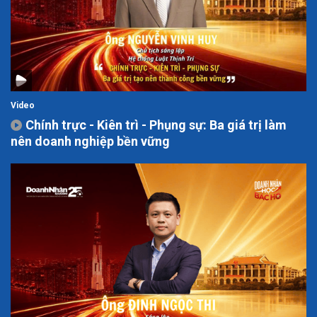
Video
Chính trực - Kiên trì - Phụng sự: Ba giá trị làm
nên doanh nghiệp bền vững