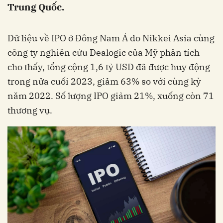
Trung Quốc.
Dữ liệu về IPO ở Đông Nam Á do Nikkei Asia cùng
công ty nghiên cứu Dealogic của Mỹ phân tích
cho thấy, tổng cộng 1,6 tỷ USD đã được huy động
trong nửa cuối 2023, giảm 63% so với cùng kỳ
năm 2022. Số lượng IPO giảm 21%, xuống còn 71
thương vụ.