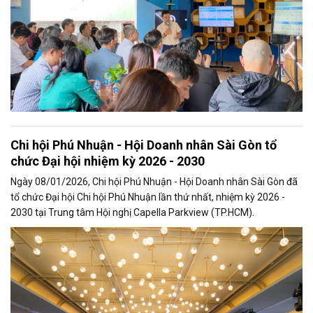
Chi hội Phú Nhuận - Hội Doanh nhân Sài Gòn tổ
chức Đại hội nhiệm kỳ 2026 - 2030
Ngày 08/01/2026, Chi hội Phú Nhuận - Hội Doanh nhân Sài Gòn đã
tổ chức Đại hội Chi hội Phú Nhuận lần thứ nhất, nhiệm kỳ 2026 -
2030 tại Trung tâm Hội nghị Capella Parkview (TP.HCM).