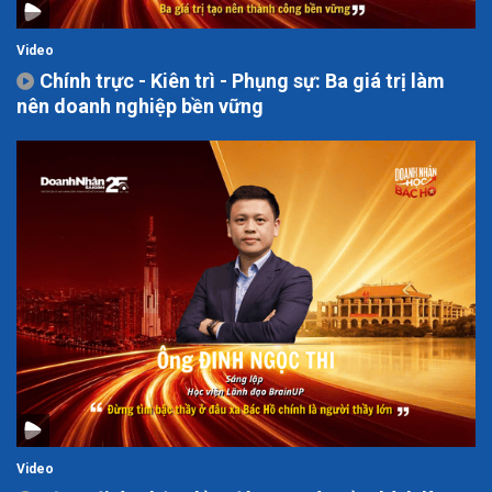
Video
Chính trực - Kiên trì - Phụng sự: Ba giá trị làm
nên doanh nghiệp bền vững
Video