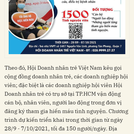
Theo đó, Hội Doanh nhân trẻ Việt Nam kêu gọi
cộng đồng doanh nhân trẻ, các doanh nghiệp hội
viên; đặc biệt là các doanh nghiệp hội viên Hội
Doanh nhân trẻ có trụ sở tại TP.HCM vận động
cán bộ, nhân viên, người lao động trong đơn vị
đăng ký tham gia hiến máu tình nguyện.
Chương
trình dự kiến triển khai trong thời gian từ ngày
28/9 - 7/10/2021, tối đa 150 người/ngày. Địa