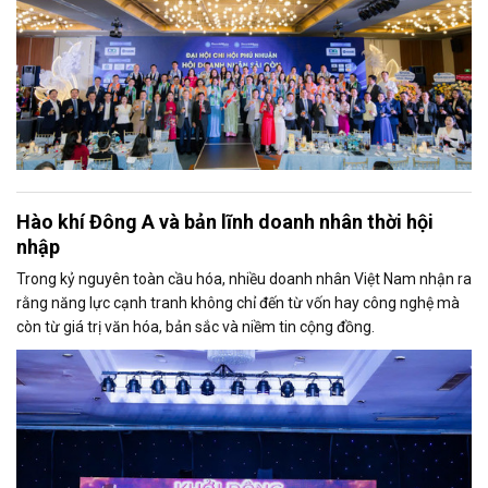
Hào khí Đông A và bản lĩnh doanh nhân thời hội
nhập
Trong kỷ nguyên toàn cầu hóa, nhiều doanh nhân Việt Nam nhận ra
rằng năng lực cạnh tranh không chỉ đến từ vốn hay công nghệ mà
còn từ giá trị văn hóa, bản sắc và niềm tin cộng đồng.