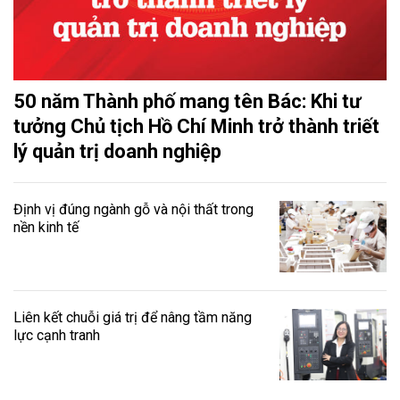
50 năm Thành phố mang tên Bác: Khi tư
tưởng Chủ tịch Hồ Chí Minh trở thành triết
lý quản trị doanh nghiệp
Định vị đúng ngành gỗ và nội thất trong
nền kinh tế
Liên kết chuỗi giá trị để nâng tầm năng
lực cạnh tranh