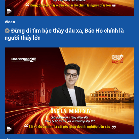
Video
Đừng đi tìm bậc thầy đâu xa, Bác Hồ chính là
người thấy lớn