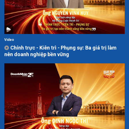
Video
Chính trực - Kiên trì - Phụng sự: Ba giá trị làm
nên doanh nghiệp bền vững