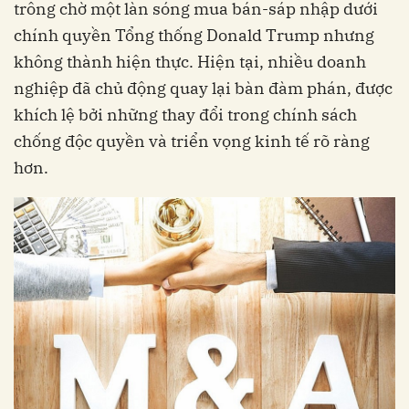
trông chờ một làn sóng mua bán-sáp nhập dưới
chính quyền Tổng thống Donald Trump nhưng
không thành hiện thực. Hiện tại, nhiều doanh
nghiệp đã chủ động quay lại bàn đàm phán, được
khích lệ bởi những thay đổi trong chính sách
chống độc quyền và triển vọng kinh tế rõ ràng
hơn.