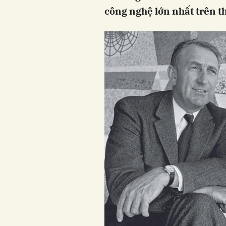
công nghệ lớn nhất trên th