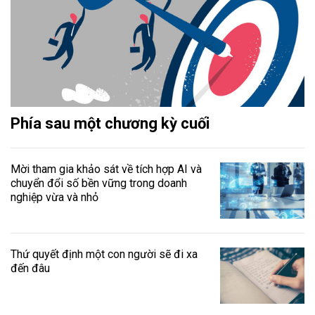
Phía sau một chương kỳ cuối
Mời tham gia khảo sát về tích hợp AI và
chuyển đổi số bền vững trong doanh
nghiệp vừa và nhỏ
Thứ quyết định một con người sẽ đi xa
đến đâu