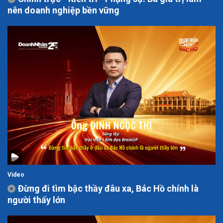
nên doanh nghiệp bền vững
Video
Đừng đi tìm bậc thầy đâu xa, Bác Hồ chính là
người thấy lớn