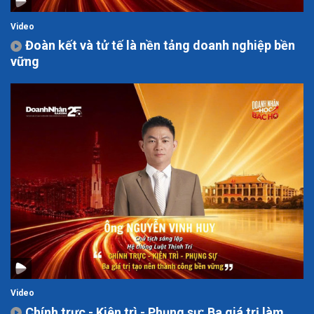
Video
Đoàn kết và tử tế là nền tảng doanh nghiệp bền
vững
Video
Chính trực - Kiên trì - Phụng sự: Ba giá trị làm