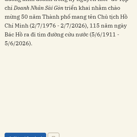
chí
Doanh Nhân Sài Gòn
triển khai nhằm chào
mừng 50 năm Thành phố mang tên Chủ tịch Hồ
Chí Minh (2/7/1976 - 2/7/2026), 115 năm ngày
Bác Hồ ra đi tìm đường cứu nước (5/6/1911 -
5/6/2026).