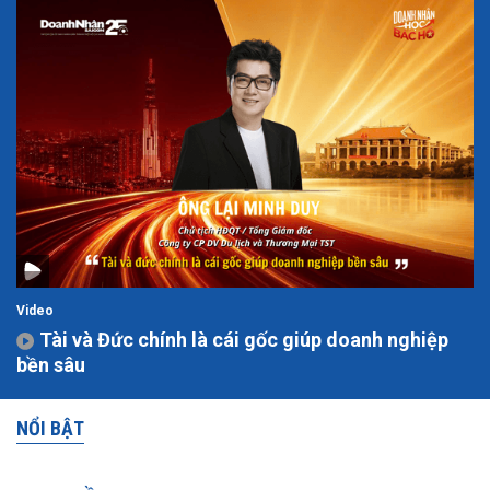
Video
Tài và Đức chính là cái gốc giúp doanh nghiệp
bền sâu
NỔI BẬT