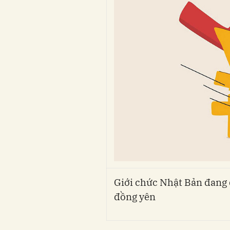
Giới chức Nhật Bản đang 
đồng yên