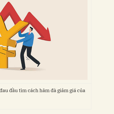
đau đầu tìm cách hãm đà giảm giá của