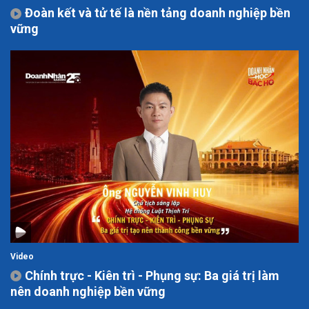
Đoàn kết và tử tế là nền tảng doanh nghiệp bền
vững
Video
Chính trực - Kiên trì - Phụng sự: Ba giá trị làm
nên doanh nghiệp bền vững