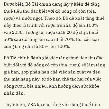
Được biết, Bộ Tài chính đang lấy ý kiến để tăng
thuế tiêu thụ đặc biệt với đồ uống có cồn (bia,
rượu) và nước ngọt. Theo đó, Bộ đề xuất tăng thuế
này theo lộ trình với rượu trên 20 độ lên 100%
vào 2030. Tương tự, rượu dưới 20 độ chịu thuế
50% sau đó tăng lên cao nhất 70%. Bia các loại
cũng tăng dần từ 80% lên 100%.
Bộ Tài chính đánh giá việc tăng thuế tiêu thụ đặc
biệt đối với đồ uống có cồn (bia, rượu) sẽ làm tăng
giá bán, góp phần hạn chế việc sản xuất và tiêu
thụ mặt hàng này, từ đó hạn chế tác hại của việc
uống rượu, bia nhiều, ảnh hưởng đến sức khỏe
nhân dân.
Tuy nhiên, VBA lại cho rằng việc tăng thuế tiêu