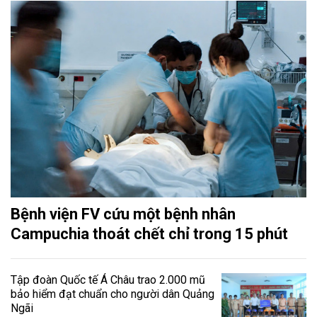
Bệnh viện FV cứu một bệnh nhân
Campuchia thoát chết chỉ trong 15 phút
Tập đoàn Quốc tế Á Châu trao 2.000 mũ
bảo hiểm đạt chuẩn cho người dân Quảng
Ngãi