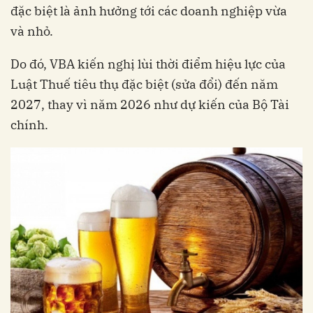
đặc biệt là ảnh hưởng tới các doanh nghiệp vừa
và nhỏ.
Do đó, VBA kiến nghị lùi thời điểm hiệu lực của
Luật Thuế tiêu thụ đặc biệt (sửa đổi) đến năm
2027, thay vì năm 2026 như dự kiến của Bộ Tài
chính.