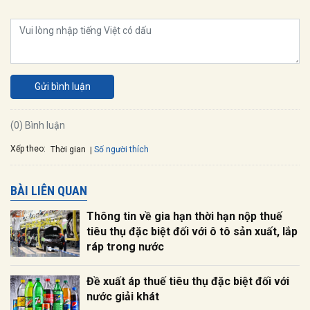
Gửi bình luận
(0) Bình luận
Xếp theo:
Số người thích
Thời gian
BÀI LIÊN QUAN
Thông tin về gia hạn thời hạn nộp thuế
tiêu thụ đặc biệt đối với ô tô sản xuất, lắp
ráp trong nước
Đề xuất áp thuế tiêu thụ đặc biệt đối với
nước giải khát