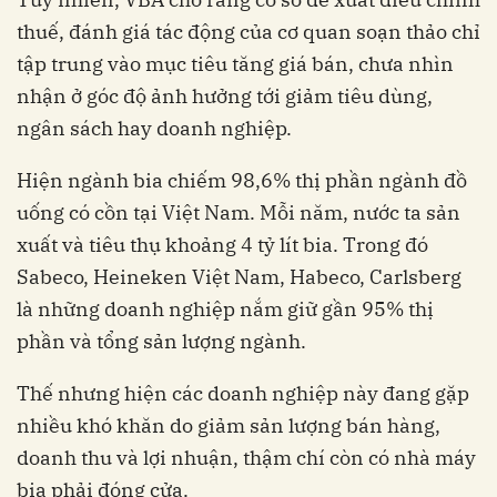
thuế, đánh giá tác động của cơ quan soạn thảo chỉ
tập trung vào mục tiêu tăng giá bán, chưa nhìn
nhận ở góc độ ảnh hưởng tới giảm tiêu dùng,
ngân sách hay doanh nghiệp.
Hiện ngành bia chiếm 98,6% thị phần ngành đồ
uống có cồn tại Việt Nam. Mỗi năm, nước ta sản
xuất và tiêu thụ khoảng 4 tỷ lít bia. Trong đó
Sabeco, Heineken Việt Nam, Habeco, Carlsberg
là những doanh nghiệp nắm giữ gần 95% thị
phần và tổng sản lượng ngành.
Thế nhưng hiện các doanh nghiệp này đang gặp
nhiều khó khăn do giảm sản lượng bán hàng,
doanh thu và lợi nhuận, thậm chí còn có nhà máy
bia phải đóng cửa.