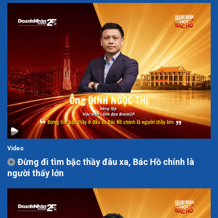
Video
Đừng đi tìm bậc thầy đâu xa, Bác Hồ chính là
người thấy lớn