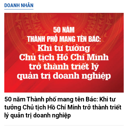
DOANH NHÂN
50 năm Thành phố mang tên Bác: Khi tư
tưởng Chủ tịch Hồ Chí Minh trở thành triết
lý quản trị doanh nghiệp