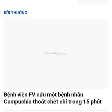
ĐỜI THƯỜNG
Bệnh viện FV cứu một bệnh nhân
Campuchia thoát chết chỉ trong 15 phút