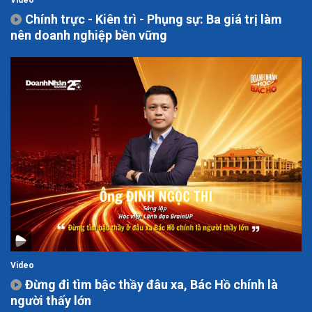
Video
Chính trực - Kiên trì - Phụng sự: Ba giá trị làm
nên doanh nghiệp bền vững
Video
Đừng đi tìm bậc thầy đâu xa, Bác Hồ chính là
người thấy lớn