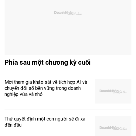
Phía sau một chương kỳ cuối
Mời tham gia khảo sát về tích hợp AI và
chuyển đổi số bền vững trong doanh
nghiệp vừa và nhỏ
Thứ quyết định một con người sẽ đi xa
đến đâu