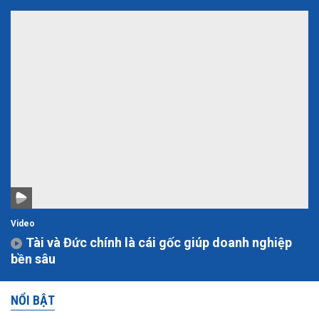
Video
Tài và Đức chính là cái gốc giúp doanh nghiệp
bền sâu
NỔI BẬT