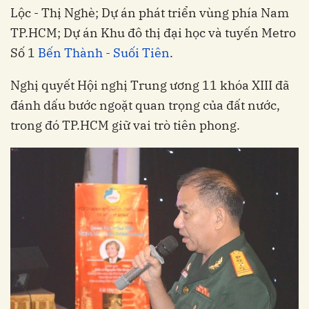
Lộc - Thị Nghè; Dự án phát triển vùng phía Nam
TP.HCM; Dự án Khu đô thị đại học và tuyến Metro
Số 1
Bến Thành - Suối Tiên
.
Nghị quyết Hội nghị Trung ương 11 khóa XIII đã
đánh dấu bước ngoặt quan trọng của đất nước,
trong đó TP.HCM giữ vai trò tiên phong.