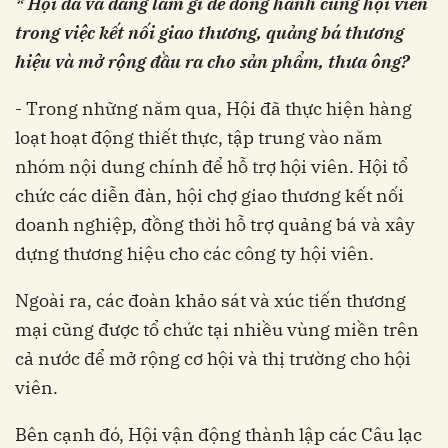
* Hội đã và đang làm gì để đồng hành cùng hội viên
trong việc kết nối giao thương, quảng bá thương
hiệu và mở rộng đầu ra cho sản phẩm, thưa ông?
- Trong những năm qua, Hội đã thực hiện hàng
loạt hoạt động thiết thực, tập trung vào năm
nhóm nội dung chính để hỗ trợ hội viên. Hội tổ
chức các diễn đàn, hội chợ giao thương kết nối
doanh nghiệp, đồng thời hỗ trợ quảng bá và xây
dựng thương hiệu cho các công ty hội viên.
Ngoài ra, các đoàn khảo sát và xúc tiến thương
mại cũng được tổ chức tại nhiều vùng miền trên
cả nước để mở rộng cơ hội và thị trường cho hội
viên.
Bên cạnh đó, Hội vận động thành lập các Câu lạc