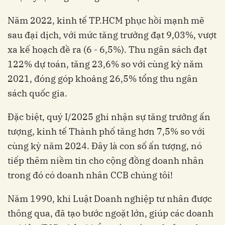
Năm 2022, kinh tế TP.HCM phục hồi mạnh mẽ
sau đại dịch, với mức tăng trưởng đạt 9,03%, vượt
xa kế hoạch đề ra (6 - 6,5%). Thu ngân sách đạt
122% dự toán, tăng 23,6% so với cùng kỳ năm
2021, đóng góp khoảng 26,5% tổng thu ngân
sách quốc gia.
Đặc biệt, quý I/2025 ghi nhận sự tăng trưởng ấn
tượng, kinh tế Thành phố tăng hơn 7,5% so với
cùng kỳ năm 2024. Đây là con số ấn tượng, nó
tiếp thêm niềm tin cho cộng đồng doanh nhân
trong đó có doanh nhân CCB chúng tôi!
Năm 1990, khi Luật Doanh nghiệp tư nhân được
thông qua, đã tạo bước ngoặt lớn, giúp các doanh