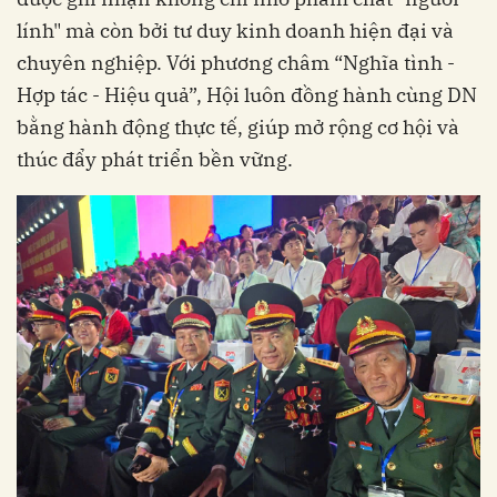
lính" mà còn bởi tư duy kinh doanh hiện đại và
chuyên nghiệp. Với phương châm “Nghĩa tình -
Hợp tác - Hiệu quả”, Hội luôn đồng hành cùng DN
bằng hành động thực tế, giúp mở rộng cơ hội và
thúc đẩy phát triển bền vững.