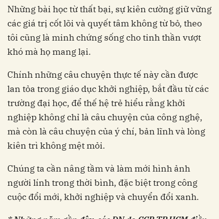
Những bài học từ thất bại, sự kiên cường giữ vững
các giá trị cốt lõi và quyết tâm không từ bỏ, theo
tôi cũng là minh chứng sống cho tinh thần vượt
khó mà họ mang lại.
Chính những câu chuyện thực tế này cần được
lan tỏa trong giáo dục khởi nghiệp, bắt đầu từ các
trường đại học, để thế hệ trẻ hiểu rằng khởi
nghiệp không chỉ là câu chuyện của công nghệ,
mà còn là câu chuyện của ý chí, bản lĩnh và lòng
kiên trì không mệt mỏi.
Chúng ta cần nâng tầm và làm mới hình ảnh
người lính trong thời bình, đặc biệt trong công
cuộc đổi mới, khởi nghiệp và chuyển đổi xanh.