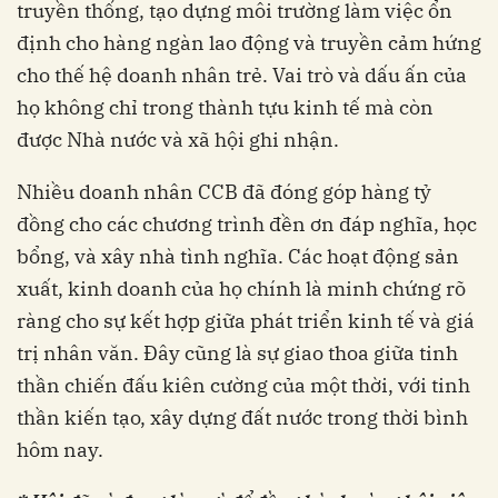
truyền thống, tạo dựng môi trường làm việc ổn
định cho hàng ngàn lao động và truyền cảm hứng
cho thế hệ doanh nhân trẻ. Vai trò và dấu ấn của
họ không chỉ trong thành tựu kinh tế mà còn
được Nhà nước và xã hội ghi nhận.
Nhiều doanh nhân CCB đã đóng góp hàng tỷ
đồng cho các chương trình đền ơn đáp nghĩa, học
bổng, và xây nhà tình nghĩa. Các hoạt động sản
xuất, kinh doanh của họ chính là minh chứng rõ
ràng cho sự kết hợp giữa phát triển kinh tế và giá
trị nhân văn. Đây cũng là sự giao thoa giữa tinh
thần chiến đấu kiên cường của một thời, với tinh
thần kiến tạo, xây dựng đất nước trong thời bình
hôm nay.