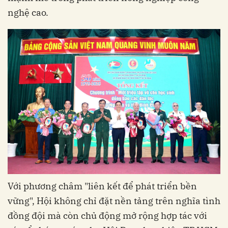
nghệ cao.
Với phương châm "liên kết để phát triển bền
vững", Hội không chỉ đặt nền tảng trên nghĩa tình
đồng đội mà còn chủ động mở rộng hợp tác với