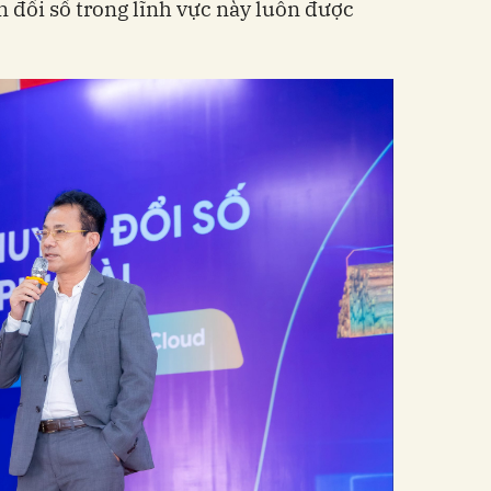
ển đổi số trong lĩnh vực này luôn được