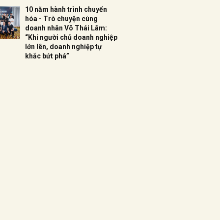
10 năm hành trình chuyển
hóa - Trò chuyện cùng
doanh nhân Võ Thái Lâm:
“Khi người chủ doanh nghiệp
lớn lên, doanh nghiệp tự
khắc bứt phá”