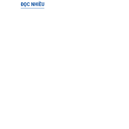
ĐỌC NHIỀU