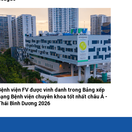
Bệnh viện FV được vinh danh trong Bảng xếp
hạng Bệnh viện chuyên khoa tốt nhất châu Á -
Thái Bình Dương 2026