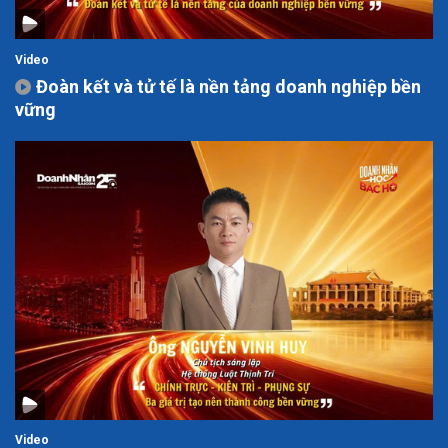
Video
Đoàn kết và tử tế là nền tảng doanh nghiệp bền
vững
Video