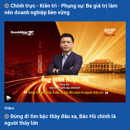
Chính trực - Kiên trì - Phụng sự: Ba giá trị làm
nên doanh nghiệp bền vững
Video
Đừng đi tìm bậc thầy đâu xa, Bác Hồ chính là
người thấy lớn