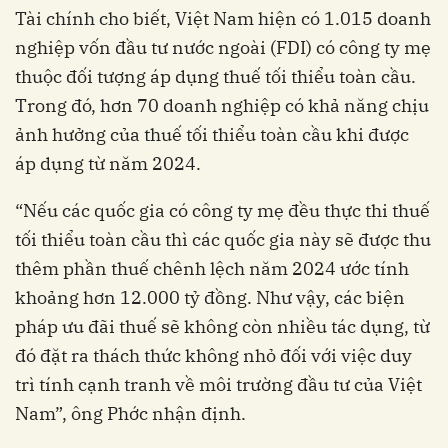
Tài chính cho biết, Việt Nam hiện có 1.015 doanh
nghiệp vốn đầu tư nước ngoài (FDI) có công ty mẹ
thuộc đối tượng áp dụng thuế tối thiểu toàn cầu.
Trong đó, hơn 70 doanh nghiệp có khả năng chịu
ảnh hưởng của thuế tối thiểu toàn cầu khi được
áp dụng từ năm 2024.
“Nếu các quốc gia có công ty mẹ đều thực thi thuế
tối thiểu toàn cầu thì các quốc gia này sẽ được thu
thêm phần thuế chênh lệch năm 2024 ước tính
khoảng hơn 12.000 tỷ đồng. Như vậy, các biện
pháp ưu đãi thuế sẽ không còn nhiều tác dụng, từ
đó đặt ra thách thức không nhỏ đối với việc duy
trì tính cạnh tranh về môi trường đầu tư của Việt
Nam”, ông Phớc nhận định.