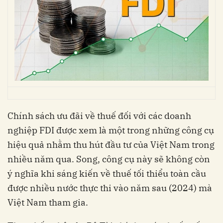
Chính sách ưu đãi về thuế đối với các doanh
nghiệp FDI được xem là một trong những công cụ
hiệu quả nhằm thu hút đầu tư của Việt Nam trong
nhiều năm qua. Song, công cụ này sẽ không còn
ý nghĩa khi sáng kiến về thuế tối thiểu toàn cầu
được nhiều nước thực thi vào năm sau (2024) mà
Việt Nam tham gia.