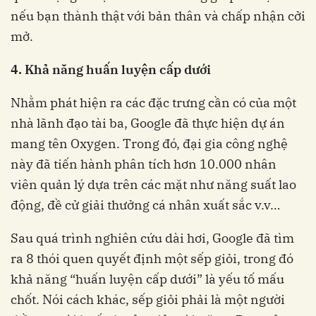
nếu bạn thành thật với bản thân và chấp nhận cởi
mở.
4. Khả năng huấn luyện cấp dưới
Nhằm phát hiện ra các đặc trưng cần có của một
nhà lãnh đạo tài ba, Google đã thực hiện dự án
mang tên Oxygen. Trong đó, đại gia công nghệ
này đã tiến hành phân tích hơn 10.000 nhân
viên quản lý dựa trên các mặt như năng suất lao
động, đề cử giải thưởng cá nhân xuất sắc v.v…
Sau quá trình nghiên cứu dài hơi, Google đã tìm
ra 8 thói quen quyết định một sếp giỏi, trong đó
khả năng “huấn luyện cấp dưới” là yếu tố mấu
chốt. Nói cách khác, sếp giỏi phải là một người