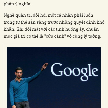
phần ý nghĩa.
Nghề quản trị đòi hỏi một cá nhân phải luôn
trong tư thế sẵn sàng trước những quyết định khó
khăn. Khi đối mặt với các tình huống ấy, chuẩn
mực giá trị có thể là "cứu cánh" vô cùng lý tưởng.