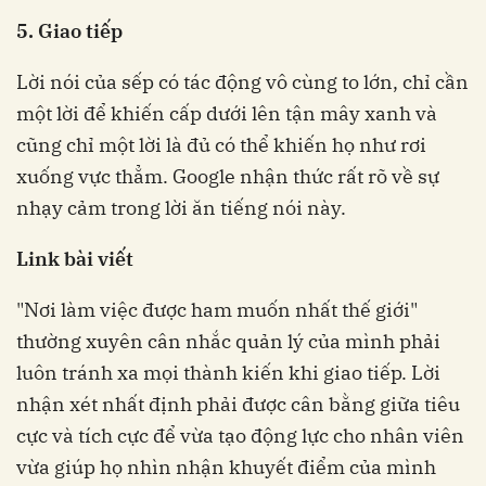
5. Giao tiếp
Lời nói của sếp có tác động vô cùng to lớn, chỉ cần
một lời để khiến cấp dưới lên tận mây xanh và
cũng chỉ một lời là đủ có thể khiến họ như rơi
xuống vực thẳm. Google nhận thức rất rõ về sự
nhạy cảm trong lời ăn tiếng nói này.
Link bài viết
"Nơi làm việc được ham muốn nhất thế giới"
thường xuyên cân nhắc quản lý của mình phải
luôn tránh xa mọi thành kiến khi giao tiếp. Lời
nhận xét nhất định phải được cân bằng giữa tiêu
cực và tích cực để vừa tạo động lực cho nhân viên
vừa giúp họ nhìn nhận khuyết điểm của mình