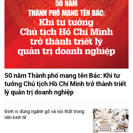
50 năm Thành phố mang tên Bác: Khi tư
tưởng Chủ tịch Hồ Chí Minh trở thành triết
lý quản trị doanh nghiệp
Định vị đúng ngành gỗ và nội thất trong
nền kinh tế