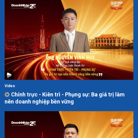
Video
Chính trực - Kiên trì - Phụng sự: Ba giá trị làm
nên doanh nghiệp bền vững