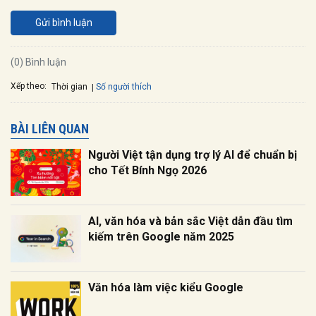
Gửi bình luận
(0) Bình luận
Xếp theo:
Số người thích
Thời gian
BÀI LIÊN QUAN
Người Việt tận dụng trợ lý AI để chuẩn bị
cho Tết Bính Ngọ 2026
AI, văn hóa và bản sắc Việt dẫn đầu tìm
kiếm trên Google năm 2025
Văn hóa làm việc kiểu Google