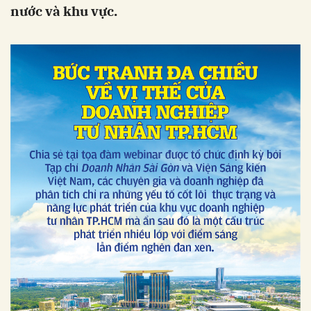
nước và khu vực.