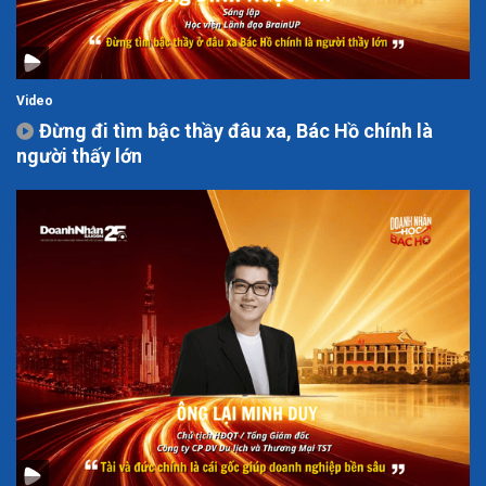
Video
Đừng đi tìm bậc thầy đâu xa, Bác Hồ chính là
người thấy lớn