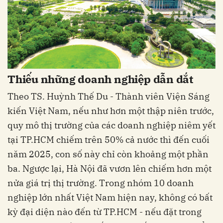
Thiếu những doanh nghiệp dẫn dắt
Theo TS. Huỳnh Thế Du - Thành viên Viện Sáng
kiến Việt Nam, nếu như hơn một thập niên trước,
quy mô thị trường của các doanh nghiệp niêm yết
tại TP.HCM chiếm trên 50% cả nước thì đến cuối
năm 2025, con số này chỉ còn khoảng một phần
ba. Ngược lại, Hà Nội đã vươn lên chiếm hơn một
nửa giá trị thị trường. Trong nhóm 10 doanh
nghiệp lớn nhất Việt Nam hiện nay, không có bất
kỳ đại diện nào đến từ TP.HCM - nếu đặt trong