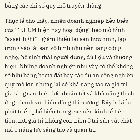
bằng các chỉ số quy mô truyền thống.
Thực tế cho thấy, nhiều doanh nghiệp tiêu biểu
của TP.HCM hiện nay hoạt động theo mô hình
“asset-light” - giảm thiểu tài sản hữu hình, tập
trung vào tài sản vô hình như nền tảng công
nghệ, hệ sinh thái người dùng, dữ liệu và thương
hiệu. Những doanh nghiệp như vậy có thể không
sở hữu hàng hecta đất hay các dự án công nghiệp
quy mô lớn nhưng lại có khả năng tạo ra giá trị
gia tăng cao, biên lợi nhuận tốt và khả năng thích
ứng nhanh với biến động thị trường. Đây là kiểu
phát triển phổ biến trong các nền kinh tế tiên
tiến, nơi giá trị không còn nằm ở tài sản vật chất
mà ở năng lực sáng tạo và quản trị.