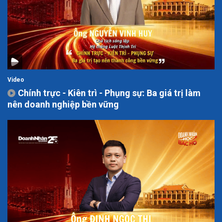
Video
Chính trực - Kiên trì - Phụng sự: Ba giá trị làm
nên doanh nghiệp bền vững