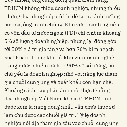
TP.HCM không thiếu doanh nghiệp, nhưng thiếu
những doanh nghiệp đủ lớn để tạo ra ảnh hưởng
lan tỏa, ông minh chứng: Khu vực doanh nghiệp
có vốn đầu tư nước ngoài (FDI) chỉ chiếm khoảng
5% số lượng doanh nghiệp, nhưng lại đóng góp
tới 50% giá trị gia tăng và hơn 70% kim ngạch
xuất khẩu. Trong khi đó, khu vực doanh nghiệp
trong nước, chiếm tới hơn 90% về số lượng, lại
chủ yếu là doanh nghiệp nhỏ với năng lực tham
gia chuỗi cung ứng và xuất khẩu còn hạn chế.
Khoảng cách này phản ánh một thực tế rằng
doanh nghiệp Việt Nam, kể cả ở TP.HCM - nơi
được xem là năng động nhất, vẫn chưa thực sự
làm chủ được các chuỗi giá trị. Tỷ lệ doanh
nghiệp nội địa tham gia sâu vào chuỗi cung ứng