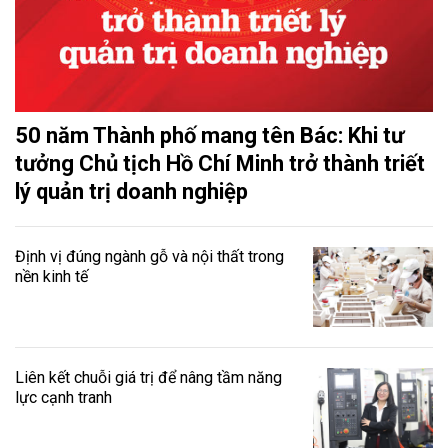
50 năm Thành phố mang tên Bác: Khi tư
tưởng Chủ tịch Hồ Chí Minh trở thành triết
lý quản trị doanh nghiệp
Định vị đúng ngành gỗ và nội thất trong
nền kinh tế
Liên kết chuỗi giá trị để nâng tầm năng
lực cạnh tranh