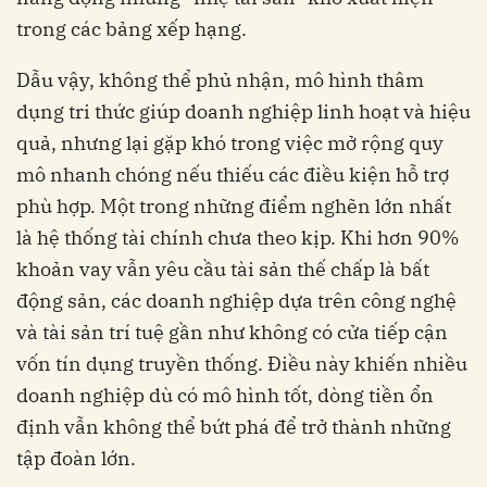
trong các bảng xếp hạng.
Dẫu vậy, không thể phủ nhận, mô hình thâm
dụng tri thức giúp doanh nghiệp linh hoạt và hiệu
quả, nhưng lại gặp khó trong việc mở rộng quy
mô nhanh chóng nếu thiếu các điều kiện hỗ trợ
phù hợp. Một trong những điểm nghẽn lớn nhất
là hệ thống tài chính chưa theo kịp. Khi hơn 90%
khoản vay vẫn yêu cầu tài sản thế chấp là bất
động sản, các doanh nghiệp dựa trên công nghệ
và tài sản trí tuệ gần như không có cửa tiếp cận
vốn tín dụng truyền thống. Điều này khiến nhiều
doanh nghiệp dù có mô hình tốt, dòng tiền ổn
định vẫn không thể bứt phá để trở thành những
tập đoàn lớn.