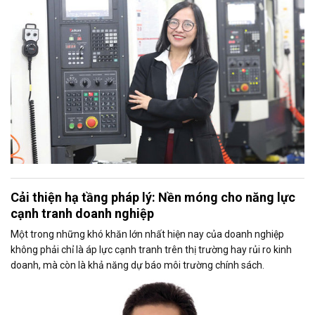
năng lực cạnh tranh.
Cải thiện hạ tầng pháp lý: Nền móng cho năng lực
cạnh tranh doanh nghiệp
Một trong những khó khăn lớn nhất hiện nay của doanh nghiệp
không phải chỉ là áp lực cạnh tranh trên thị trường hay rủi ro kinh
doanh, mà còn là khả năng dự báo môi trường chính sách.