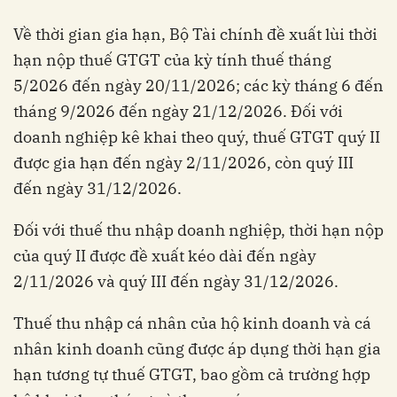
Về thời gian gia hạn, Bộ Tài chính đề xuất lùi thời
hạn nộp thuế GTGT của kỳ tính thuế tháng
5/2026 đến ngày 20/11/2026; các kỳ tháng 6 đến
tháng 9/2026 đến ngày 21/12/2026. Đối với
doanh nghiệp kê khai theo quý, thuế GTGT quý II
được gia hạn đến ngày 2/11/2026, còn quý III
đến ngày 31/12/2026.
Đối với thuế thu nhập doanh nghiệp, thời hạn nộp
của quý II được đề xuất kéo dài đến ngày
2/11/2026 và quý III đến ngày 31/12/2026.
Thuế thu nhập cá nhân của hộ kinh doanh và cá
nhân kinh doanh cũng được áp dụng thời hạn gia
hạn tương tự thuế GTGT, bao gồm cả trường hợp