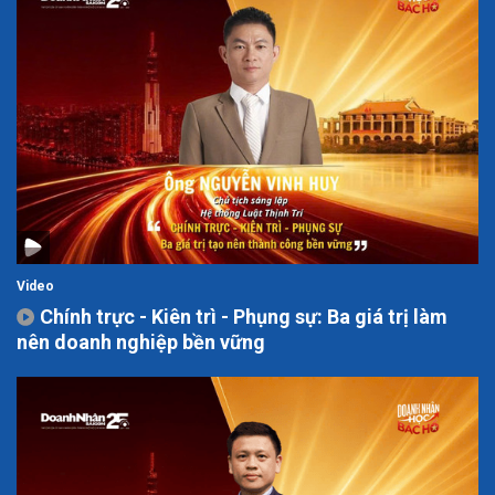
Video
Chính trực - Kiên trì - Phụng sự: Ba giá trị làm
nên doanh nghiệp bền vững