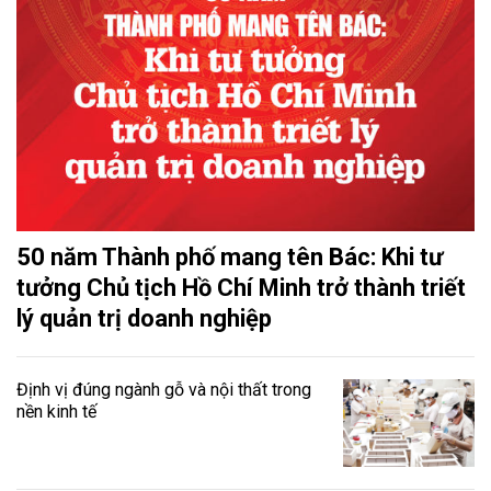
50 năm Thành phố mang tên Bác: Khi tư
tưởng Chủ tịch Hồ Chí Minh trở thành triết
lý quản trị doanh nghiệp
Định vị đúng ngành gỗ và nội thất trong
nền kinh tế