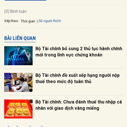
(0) Bình luận
Xếp theo:
Số người thích
Thời gian
BÀI LIÊN QUAN
Bộ Tài chính bổ sung 2 thủ tục hành chính
mới trong lĩnh vực chứng khoán
Bộ Tài chính đề xuất xếp hạng người nộp
thuế theo mức độ tuân thủ
Bộ Tài chính: Chưa đánh thuế thu nhập cá
nhân với giao dịch vàng miếng