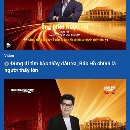
Video
Đừng đi tìm bậc thầy đâu xa, Bác Hồ chính là
người thấy lớn