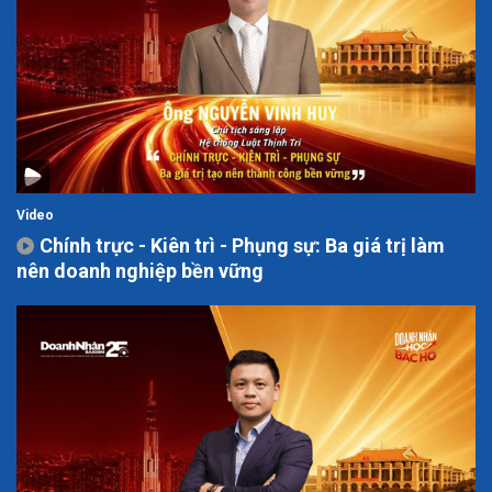
Video
Chính trực - Kiên trì - Phụng sự: Ba giá trị làm
nên doanh nghiệp bền vững