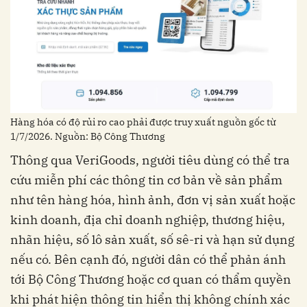
Hàng hóa có độ rủi ro cao phải được truy xuất nguồn gốc từ
1/7/2026. Nguồn: Bộ Công Thương
Thông qua VeriGoods, người tiêu dùng có thể tra
cứu miễn phí các thông tin cơ bản về sản phẩm
như tên hàng hóa, hình ảnh, đơn vị sản xuất hoặc
kinh doanh, địa chỉ doanh nghiệp, thương hiệu,
nhãn hiệu, số lô sản xuất, số sê-ri và hạn sử dụng
nếu có. Bên cạnh đó, người dân có thể phản ánh
tới Bộ Công Thương hoặc cơ quan có thẩm quyền
khi phát hiện thông tin hiển thị không chính xác