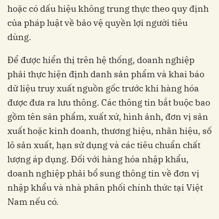
hoặc có dấu hiệu không trung thực theo quy định
của pháp luật về bảo vệ quyền lợi người tiêu
dùng.
Để được hiển thị trên hệ thống, doanh nghiệp
phải thực hiện định danh sản phẩm và khai báo
dữ liệu truy xuất nguồn gốc trước khi hàng hóa
được đưa ra lưu thông. Các thông tin bắt buộc bao
gồm tên sản phẩm, xuất xứ, hình ảnh, đơn vị sản
xuất hoặc kinh doanh, thương hiệu, nhãn hiệu, số
lô sản xuất, hạn sử dụng và các tiêu chuẩn chất
lượng áp dụng. Đối với hàng hóa nhập khẩu,
doanh nghiệp phải bổ sung thông tin về đơn vị
nhập khẩu và nhà phân phối chính thức tại Việt
Nam nếu có.