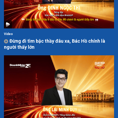
Video
Đừng đi tìm bậc thầy đâu xa, Bác Hồ chính là
người thấy lớn