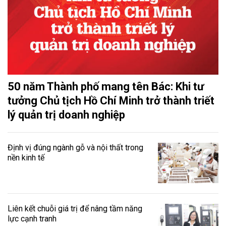
50 năm Thành phố mang tên Bác: Khi tư
tưởng Chủ tịch Hồ Chí Minh trở thành triết
lý quản trị doanh nghiệp
Định vị đúng ngành gỗ và nội thất trong
nền kinh tế
Liên kết chuỗi giá trị để nâng tầm năng
lực cạnh tranh