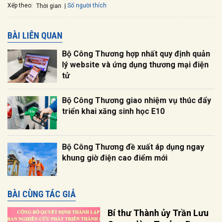
Xếp theo:
Số người thích
Thời gian
BÀI LIÊN QUAN
Bộ Công Thương hợp nhất quy định quản
lý website và ứng dụng thương mại điện
tử
Bộ Công Thương giao nhiệm vụ thúc đẩy
triển khai xăng sinh học E10
Bộ Công Thương đề xuất áp dụng ngay
khung giờ điện cao điểm mới
BÀI CÙNG TÁC GIẢ
Bí thư Thành ủy Trần Lưu