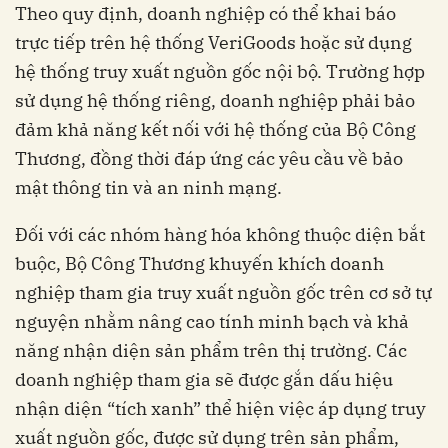
Theo quy định, doanh nghiệp có thể khai báo
trực tiếp trên hệ thống VeriGoods hoặc sử dụng
hệ thống truy xuất nguồn gốc nội bộ. Trường hợp
sử dụng hệ thống riêng, doanh nghiệp phải bảo
đảm khả năng kết nối với hệ thống của Bộ Công
Thương, đồng thời đáp ứng các yêu cầu về bảo
mật thông tin và an ninh mạng.
Đối với các nhóm hàng hóa không thuộc diện bắt
buộc, Bộ Công Thương khuyến khích doanh
nghiệp tham gia truy xuất nguồn gốc trên cơ sở tự
nguyện nhằm nâng cao tính minh bạch và khả
năng nhận diện sản phẩm trên thị trường. Các
doanh nghiệp tham gia sẽ được gắn dấu hiệu
nhận diện “tích xanh” thể hiện việc áp dụng truy
xuất nguồn gốc, được sử dụng trên sản phẩm,