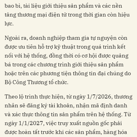
bao bì, tài liệu giới thiệu sản phẩm và các nền
tảng thương mại điện tử trong thời gian còn hiệu
lực.
Ngoài ra, doanh nghiệp tham gia tự nguyện còn
được ưu tiên hỗ trợ kỹ thuật trong quá trình kết
nối với hệ thống, đồng thời có cơ hội được quảng
bá trong các chương trình giới thiệu sản phẩm
hoặc trên các phương tiện thông tin đại chúng do
Bộ Công Thương tổ chức.
Theo lộ trình thực hiện, từ ngày 1/7/2026, thương
nhân sẽ đăng ký tài khoản, nhận mã định danh
và xác thực thông tin sản phẩm trên hệ thống. Từ
ngày 1/1/2027, việc truy xuất nguồn gốc phải
được hoàn tất trước khi các sản phẩm, hàng hóa