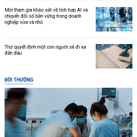
Mời tham gia khảo sát về tích hợp AI và
chuyển đổi số bền vững trong doanh
nghiệp vừa và nhỏ
Thứ quyết định một con người sẽ đi xa
đến đâu
ĐỜI THƯỜNG