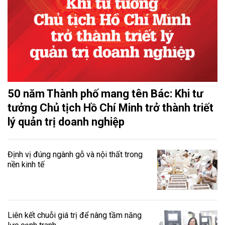
50 năm Thành phố mang tên Bác: Khi tư
tưởng Chủ tịch Hồ Chí Minh trở thành triết
lý quản trị doanh nghiệp
Định vị đúng ngành gỗ và nội thất trong
nền kinh tế
Liên kết chuỗi giá trị để nâng tầm năng