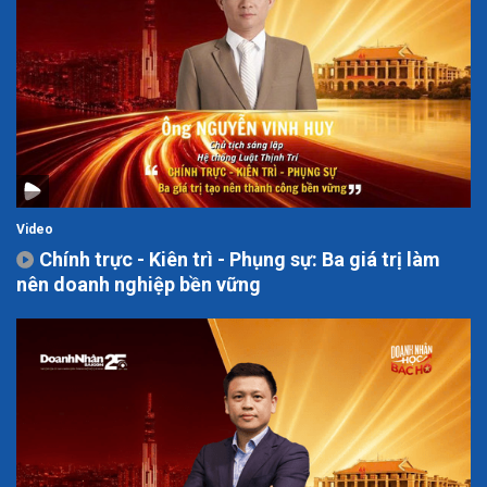
Video
Chính trực - Kiên trì - Phụng sự: Ba giá trị làm
nên doanh nghiệp bền vững