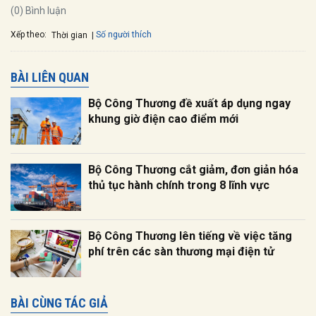
(0) Bình luận
Xếp theo:
Số người thích
Thời gian
BÀI LIÊN QUAN
Bộ Công Thương đề xuất áp dụng ngay
khung giờ điện cao điểm mới
Bộ Công Thương cắt giảm, đơn giản hóa
thủ tục hành chính trong 8 lĩnh vực
Bộ Công Thương lên tiếng về việc tăng
phí trên các sàn thương mại điện tử
BÀI CÙNG TÁC GIẢ