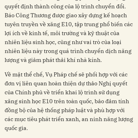
quyết định thành công của lộ trình chuyển đổi.
Báo Công Thương được giao xây dựng kế hoạch
tuyên truyền về xăng E10, tập trung phổ biến các
lợi ích về kinh tế, môi trường và kỹ thuật của
nhiên liệu sinh học, cũng như vai trò của loại
nhiên liệu này trong quá trình chuyển dịch năng
lượng và giảm phát thải khí nhà kính.
Về mặt thể chế, Vụ Pháp chế sẽ phối hợp với các
đơn vị liên quan hoàn thiện dự thảo Nghị quyết
của Chính phủ về triển khai lộ trình sử dụng
xăng sinh học E10 trên toàn quốc, bảo đảm tính
đồng bộ của hệ thống pháp luật và phù hợp với
các mục tiêu phát triển xanh, an ninh năng lượng
quốc gia.