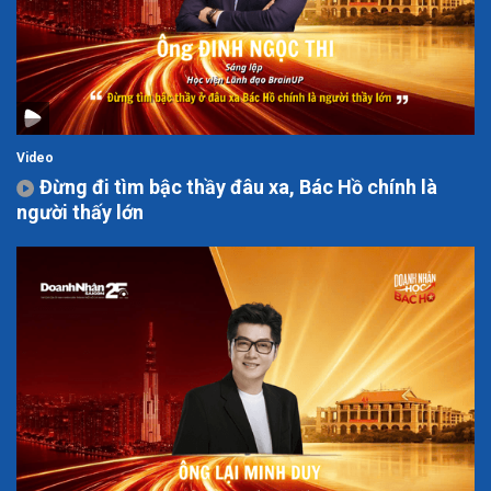
Video
Đừng đi tìm bậc thầy đâu xa, Bác Hồ chính là
người thấy lớn