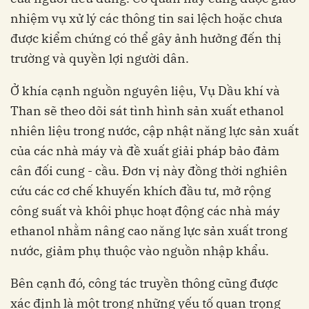
nhiệm vụ xử lý các thông tin sai lệch hoặc chưa
được kiểm chứng có thể gây ảnh hưởng đến thị
trường và quyền lợi người dân.
Ở khía cạnh nguồn nguyên liệu, Vụ Dầu khí và
Than sẽ theo dõi sát tình hình sản xuất ethanol
nhiên liệu trong nước, cập nhật năng lực sản xuất
của các nhà máy và đề xuất giải pháp bảo đảm
cân đối cung - cầu. Đơn vị này đồng thời nghiên
cứu các cơ chế khuyến khích đầu tư, mở rộng
công suất và khôi phục hoạt động các nhà máy
ethanol nhằm nâng cao năng lực sản xuất trong
nước, giảm phụ thuộc vào nguồn nhập khẩu.
Bên cạnh đó, công tác truyền thông cũng được
xác định là một trong những yếu tố quan trọng