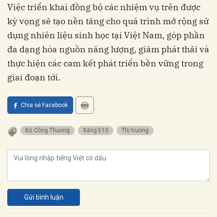
Việc triển khai đồng bộ các nhiệm vụ trên được
kỳ vọng sẽ tạo nền tảng cho quá trình mở rộng sử
dụng nhiên liệu sinh học tại Việt Nam, góp phần
đa dạng hóa nguồn năng lượng, giảm phát thải và
thực hiện các cam kết phát triển bền vững trong
giai đoạn tới.
Chia sẻ Facebook
Bộ Công Thương
Xăng E10
Thị trường
Gửi bình luận