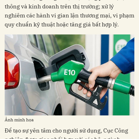
thông và kinh doanh trên thị trường; xử lý
nghiêm các hành vi gian lận thương mại, vi phạm
quy chuẩn kỹ thuật hoặc tăng giá bất hợp lý.
Ảnh minh họa
Để tạo sự yên tâm cho người sử dụng, Cục Công