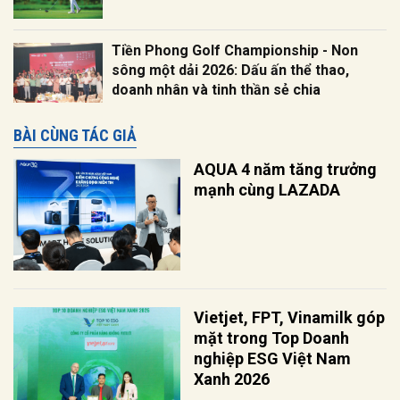
Tiền Phong Golf Championship - Non
sông một dải 2026: Dấu ấn thể thao,
doanh nhân và tinh thần sẻ chia
BÀI CÙNG TÁC GIẢ
AQUA 4 năm tăng trưởng
mạnh cùng LAZADA
Vietjet, FPT, Vinamilk góp
mặt trong Top Doanh
nghiệp ESG Việt Nam
Xanh 2026