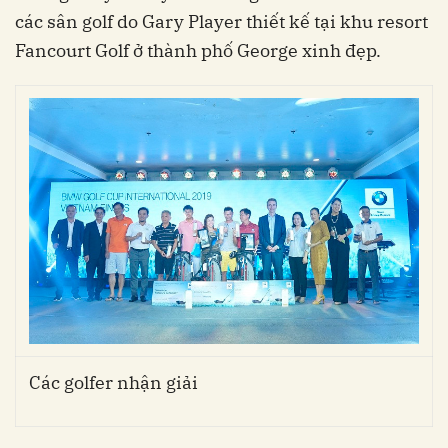
các sân golf do Gary Player thiết kế tại khu resort
Fancourt Golf ở thành phố George xinh đẹp.
Các golfer nhận giải