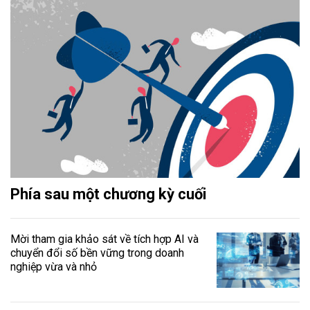
Phía sau một chương kỳ cuối
Mời tham gia khảo sát về tích hợp AI và
chuyển đổi số bền vững trong doanh
nghiệp vừa và nhỏ