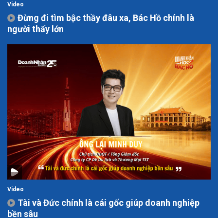
Video
Đừng đi tìm bậc thầy đâu xa, Bác Hồ chính là
người thấy lớn
Video
Tài và Đức chính là cái gốc giúp doanh nghiệp
bền sâu