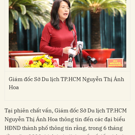
Giám đốc Sở Du lịch TP.HCM Nguyễn Thị Ánh
Hoa
Tại phiên chất vấn, Giám đốc Sở Du lịch TP.HCM
Nguyễn Thị Ánh Hoa thông tin đến các đại biểu
HĐND thành phố thông tin rằng, trong
6 tháng