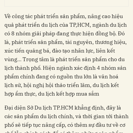
Về công tác phát triển sản phẩm, nâng cao hiệu
quả phát triển du lịch của TP,HCM, ngành du lịch
có 8 nhóm giải pháp đang thực hiện đồng bộ. Đó
là, phát triển sản phẩm, tài nguyên, thương hiệu,
xúc tiến quảng bá, đào tạo nhân lực, liên kết
vùng… Trọng tâm là phát triển sản phẩm cho du
lịch thành phố. Hiện ngành xác định 4 nhóm sản
phẩm chính đang có nguồn thu lớn là văn hoá
lịch sử, hội nghị hội thảo triển lãm, du lịch kết
hợp ẩm thực, du lịch kết hợp mua sắm
Đại diện Sở Du lịch TP.HCM khẳng định, đây là
các sản phẩm du lịch chính, và thời gian tới thành
phố sẽ tiếp tục nâng cấp, có thêm sự đầu tư về cơ