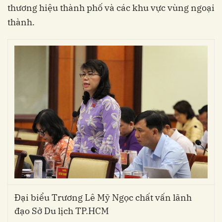
thương hiệu thành phố và các khu vực vùng ngoại
thành.
Đại biểu Trương Lê Mỹ Ngọc chất vấn lãnh
đạo Sở Du lịch TP.HCM