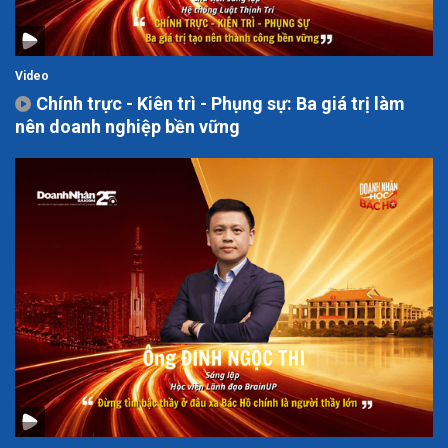
Video
Chính trực - Kiên trì - Phụng sự: Ba giá trị làm
nên doanh nghiệp bền vững