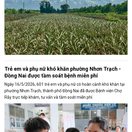
Trẻ em và phụ nữ khó khăn phường Nhơn Trạch -
Đồng Nai được tầm soát bệnh miễn phí
Ngày 16/5/2026, 601 trẻ em và phụ nữ có hoàn cảnh khó khăn tại
phường Nhơn Trạch, thành phố Đồng Nai đã được Bệnh viện Chợ
Rẫy trực tiếp khám, tư vấn và tầm soát miễn phí.