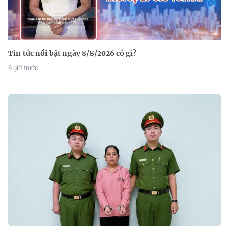
Tin tức nổi bật ngày 8/8/2026 có gì?
6 giờ trước