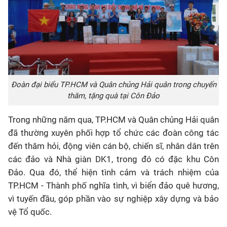
Đoàn đại biểu TP.HCM và Quân chủng Hải quân trong chuyến
thăm, tặng quà tại Côn Đảo
Trong những năm qua, TP.HCM và Quân chủng Hải quân
đã thường xuyên phối hợp tổ chức các đoàn công tác
đến thăm hỏi, động viên cán bộ, chiến sĩ, nhân dân trên
các đảo và Nhà giàn DK1, trong đó có đặc khu Côn
Đảo. Qua đó, thể hiện tình cảm và trách nhiệm của
TP.HCM - Thành phố nghĩa tình, vì biển đảo quê hương,
vì tuyến đầu, góp phần vào sự nghiệp xây dựng và bảo
vệ Tổ quốc.