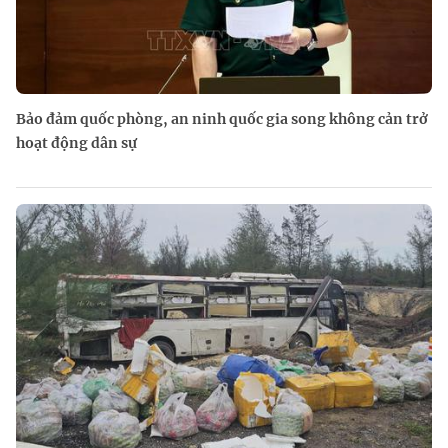
Bảo đảm quốc phòng, an ninh quốc gia song không cản trở
hoạt động dân sự