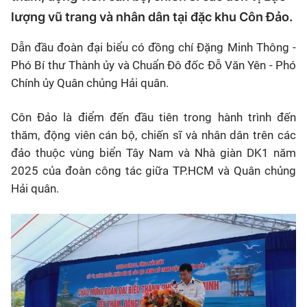
lượng vũ trang và nhân dân tại đặc khu Côn Đảo.
Dẫn đầu đoàn đại biểu có đồng chí Đặng Minh Thông -
Phó Bí thư Thành ủy và Chuẩn Đô đốc Đỗ Văn Yên - Phó
Chính ủy Quân chủng Hải quân.
Côn Đảo là điểm đến đầu tiên trong hành trình đến
thăm, động viên cán bộ, chiến sĩ và nhân dân trên các
đảo thuộc vùng biển Tây Nam và Nhà giàn DK1 năm
2025 của đoàn công tác giữa TP.HCM và Quân chủng
Hải quân.