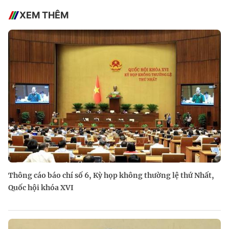
XEM THÊM
Thông cáo báo chí số 6, Kỳ họp không thường lệ thứ Nhất,
Quốc hội khóa XVI