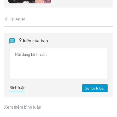
Quay lại
Ý kiến của bạn
Bình luận
Gửi bình luận
Xem thêm bình luận