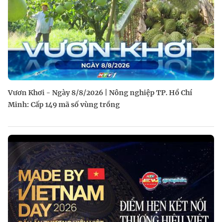
Vươn Khơi - Ngày 8/8/2026 | Nông nghiệp TP. Hồ Chí
Minh: Cấp 149 mã số vùng trồng