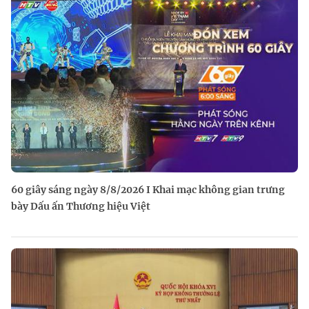
60 giây sáng ngày 8/8/2026 I Khai mạc không gian trưng
bày Dấu ấn Thương hiệu Việt