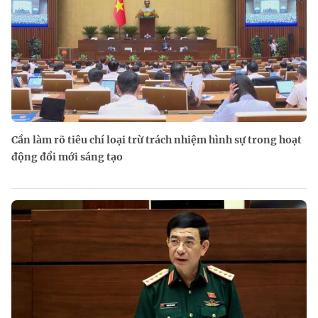
Cần làm rõ tiêu chí loại trừ trách nhiệm hình sự trong hoạt
động đổi mới sáng tạo