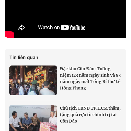
Tin liên quan
Đặc khu Côn Đảo: Tưởng
niệm 123 năm ngày sinh và 83
năm ngày mất Tổng Bí thư Lê
Hồng Phong
Chủ tịch UBND TP.HCM thăm,
tặng quà cựu tù chính trị tại
Côn Đảo