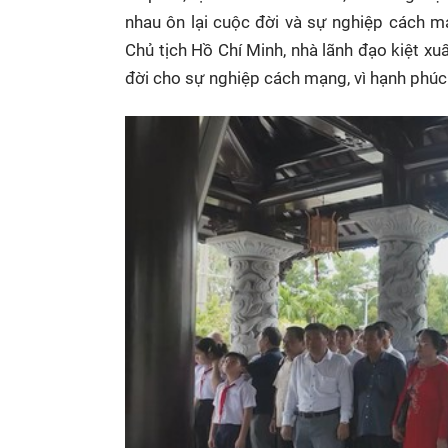
nhau ôn lại cuộc đời và sự nghiệp cách 
Chủ tịch Hồ Chí Minh, nhà lãnh đạo kiệt x
đời cho sự nghiệp cách mạng, vì hạnh phúc 