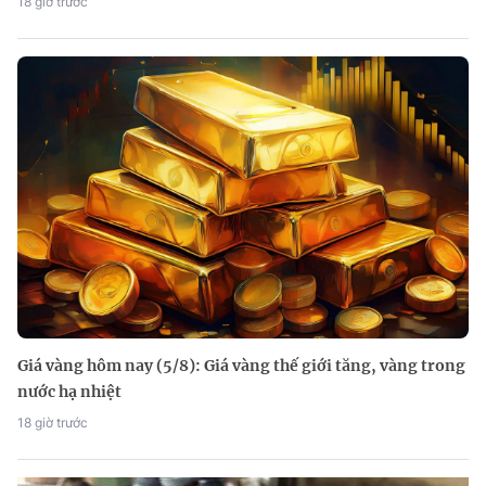
18 giờ trước
Giá vàng hôm nay (5/8): Giá vàng thế giới tăng, vàng trong
nước hạ nhiệt
18 giờ trước