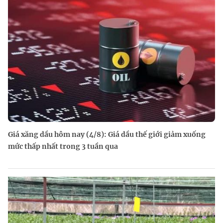
Giá xăng dầu hôm nay (4/8): Giá dầu thế giới giảm xuống
mức thấp nhất trong 3 tuần qua