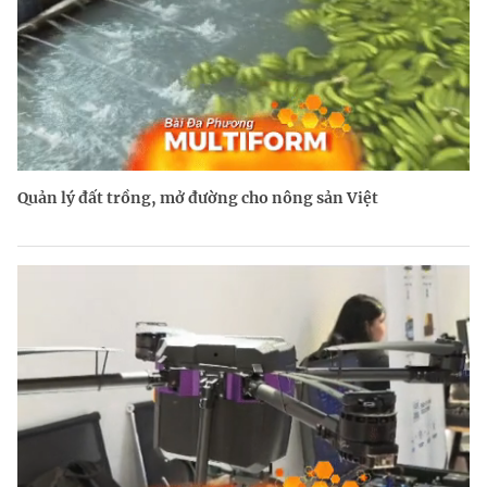
Quản lý đất trồng, mở đường cho nông sản Việt