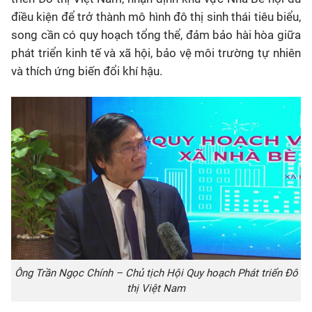
điều kiện để trở thành mô hình đô thị sinh thái tiêu biểu,
song cần có quy hoạch tổng thể, đảm bảo hài hòa giữa
phát triển kinh tế và xã hội, bảo vệ môi trường tự nhiên
và thích ứng biến đổi khí hậu.
Ông Trần Ngọc Chính – Chủ tịch Hội Quy hoạch Phát triển Đô
thị Việt Nam