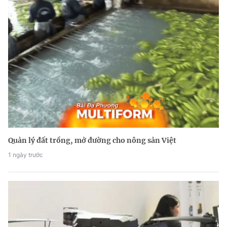
Quản lý đất trồng, mở đường cho nông sản Việt
1 ngày trước