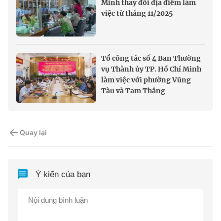
Minh thay đổi địa điểm làm
việc từ tháng 11/2025
Tổ công tác số 4 Ban Thường
vụ Thành ủy TP. Hồ Chí Minh
làm việc với phường Vũng
Tàu và Tam Thắng
Quay lại
Ý kiến của bạn