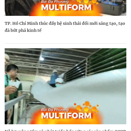
TP. Hồ Chí Minh thúc đẩy hệ sinh thái đổi mới sáng tạo, tạo
đà bứt phá kinh tế