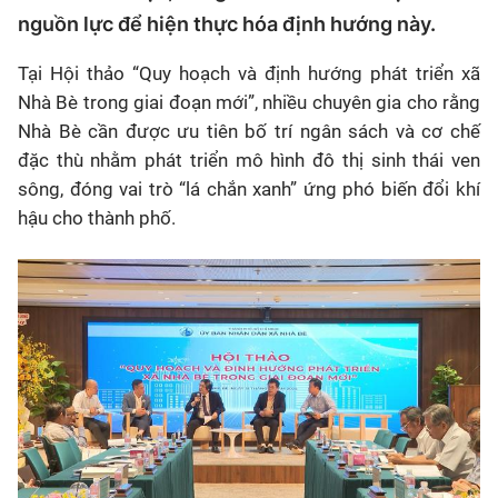
nguồn lực để hiện thực hóa định hướng này.
Tại Hội thảo “Quy hoạch và định hướng phát triển xã
Nhà Bè trong giai đoạn mới”, nhiều chuyên gia cho rằng
Nhà Bè cần được ưu tiên bố trí ngân sách và cơ chế
đặc thù nhằm phát triển mô hình đô thị sinh thái ven
sông, đóng vai trò “lá chắn xanh” ứng phó biến đổi khí
hậu cho thành phố.