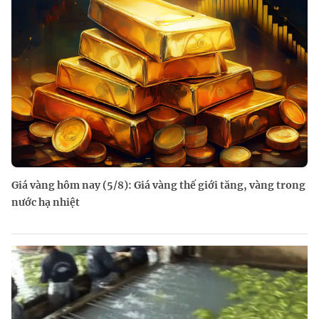
Giá vàng hôm nay (5/8): Giá vàng thế giới tăng, vàng trong
nước hạ nhiệt