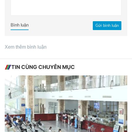
Bình luận
Gửi bình luận
Xem thêm bình luận
TIN CÙNG CHUYÊN MỤC