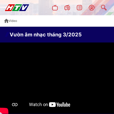
Video
Vườn âm nhạc tháng 3/2025