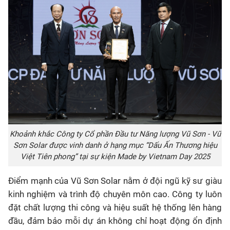
Khoảnh khắc Công ty Cổ phần Đầu tư Năng lượng Vũ Sơn - Vũ
Sơn Solar được vinh danh ở hạng mục “Dấu Ấn Thương hiệu
Việt Tiên phong” tại sự kiện Made by Vietnam Day 2025
Điểm mạnh của Vũ Sơn Solar nằm ở đội ngũ kỹ sư giàu
kinh nghiệm và trình độ chuyên môn cao. Công ty luôn
đặt chất lượng thi công và hiệu suất hệ thống lên hàng
đầu, đảm bảo mỗi dự án không chỉ hoạt động ổn định