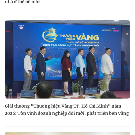
nhà ở thế hệ mới
Giải thưởng “Thương hiệu Vàng TP. Hồ Chí Minh” năm
2026: Tôn vinh doanh nghiệp đổi mới, phát triển bền vững