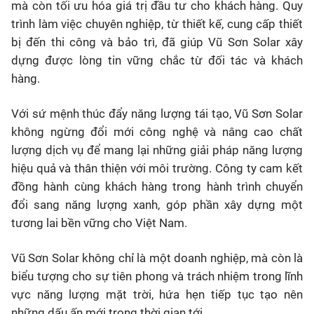
mà còn tối ưu hóa giá trị đầu tư cho khách hàng. Quy
trình làm việc chuyên nghiệp, từ thiết kế, cung cấp thiết
bị đến thi công và bảo trì, đã giúp Vũ Sơn Solar xây
dựng được lòng tin vững chắc từ đối tác và khách
hàng.
Với sứ mệnh thúc đẩy năng lượng tái tạo, Vũ Sơn Solar
không ngừng đổi mới công nghệ và nâng cao chất
lượng dịch vụ để mang lại những giải pháp năng lượng
hiệu quả và thân thiện với môi trường. Công ty cam kết
đồng hành cùng khách hàng trong hành trình chuyển
đổi sang năng lượng xanh, góp phần xây dựng một
tương lai bền vững cho Việt Nam.
Vũ Sơn Solar không chỉ là một doanh nghiệp, mà còn là
biểu tượng cho sự tiên phong và trách nhiệm trong lĩnh
vực năng lượng mặt trời, hứa hẹn tiếp tục tạo nên
những dấu ấn mới trong thời gian tới.