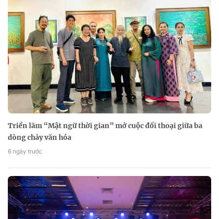
Triển lãm “Mật ngữ thời gian” mở cuộc đối thoại giữa ba
dòng chảy văn hóa
6 ngày trước