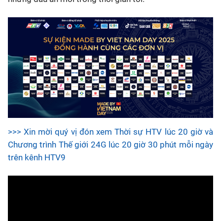
>>> Xin mời quý vị đón xem Thời sự HTV lúc 20 giờ và
Chương trình Thế giới 24G lúc 20 giờ 30 phút mỗi ngày
trên kênh HTV9