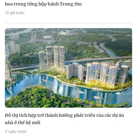
hoa trong từng hộp bánh Trung thu
12 giờ trước
Đô thị tích hợp trở thành hướng phát triển của các dự án
nhà ở thế hệ mới
3 ngày trước