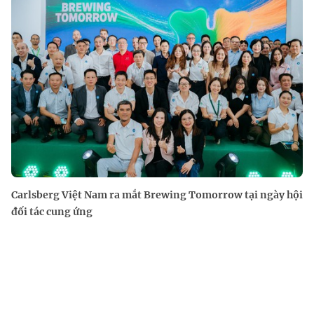
Carlsberg Việt Nam ra mắt Brewing Tomorrow tại ngày hội
đối tác cung ứng