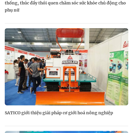
thống, thúc đẩy thói quen chăm sóc sức khỏe chủ động cho
phụ nữ
SATICO giới thiệu giải pháp cơ giới hoá nông nghiệp