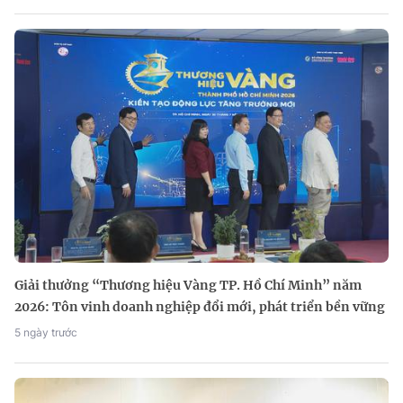
Giải thưởng “Thương hiệu Vàng TP. Hồ Chí Minh” năm
2026: Tôn vinh doanh nghiệp đổi mới, phát triển bền vững
5 ngày trước