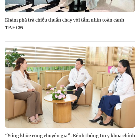
Khám phá trà chiều thuần chay với tầm nhìn toàn cảnh
TP.HCM
“Sống khỏe cùng chuyên gia”: Kênh thông tin y khoa chính