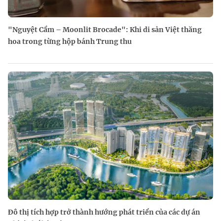
"Nguyệt Cẩm – Moonlit Brocade": Khi di sản Việt thăng
hoa trong từng hộp bánh Trung thu
Đô thị tích hợp trở thành hướng phát triển của các dự án