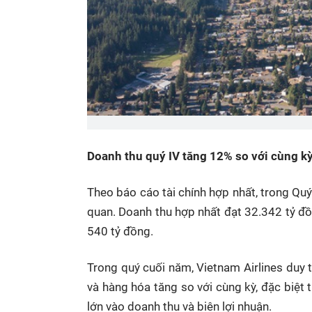
Doanh thu quý IV tăng 12% so với cùng k
Theo báo cáo tài chính hợp nhất, trong Quý
quan. Doanh thu hợp nhất đạt 32.342 tỷ đồ
540 tỷ đồng.
Trong quý cuối năm, Vietnam Airlines duy
và hàng hóa tăng so với cùng kỳ, đặc biệt
lớn vào doanh thu và biên lợi nhuận.