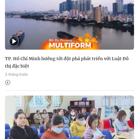
TP. Hồ Chí Minh hướng tới đột phá phát triển với Luật Đô
thị đặc biệt
3 tháng trước