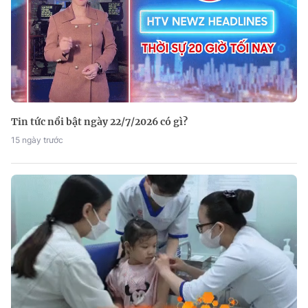
Tin tức nổi bật ngày 22/7/2026 có gì?
15 ngày trước