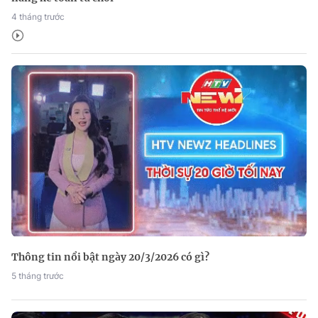
4 tháng trước
Thông tin nổi bật ngày 20/3/2026 có gì?
5 tháng trước