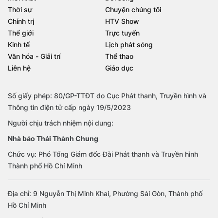
Thời sự
Chuyện chúng tôi
Chính trị
HTV Show
Thế giới
Trực tuyến
Kinh tế
Lịch phát sóng
Văn hóa - Giải trí
Thể thao
Liên hệ
Giáo dục
Số giấy phép: 80/GP-TTĐT do Cục Phát thanh, Truyền hình và
Thông tin điện tử cấp ngày 19/5/2023
Người chịu trách nhiệm nội dung:
Nhà báo Thái Thành Chung
Chức vụ: Phó Tổng Giám đốc Đài Phát thanh và Truyền hình
Thành phố Hồ Chí Minh
Địa chỉ: 9 Nguyễn Thị Minh Khai, Phường Sài Gòn, Thành phố
Hồ Chí Minh