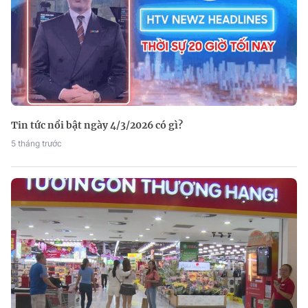
Tin tức nổi bật ngày 4/3/2026 có gì?
5 tháng trước