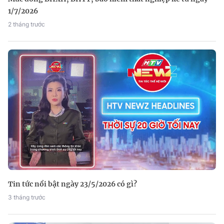
1/7/2026
2 tháng trước
Tin tức nổi bật ngày 23/5/2026 có gì?
3 tháng trước