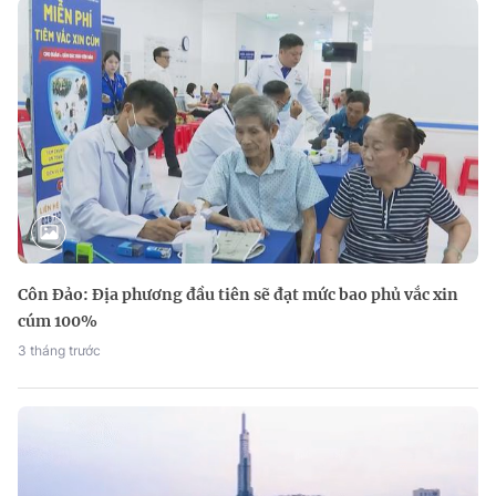
Côn Đảo: Địa phương đầu tiên sẽ đạt mức bao phủ vắc xin
cúm 100%
3 tháng trước