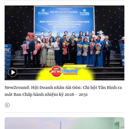
NewZround: Hội Doanh nhân Sài Gòn: Chi hội Tân Bình ra
mắt Ban Chấp hành nhiệm kỳ 2026 - 2031