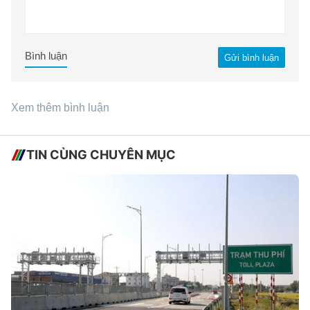
Bình luận
Gửi bình luận
Xem thêm bình luận
TIN CÙNG CHUYÊN MỤC