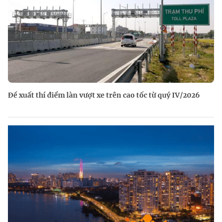
Đề xuất thí điểm làn vượt xe trên cao tốc từ quý IV/2026