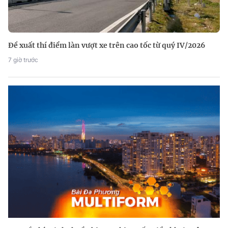
Đề xuất thí điểm làn vượt xe trên cao tốc từ quý IV/2026
7 giờ trước