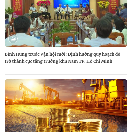
Bình Hưng trước Vận hội mới: Định hướng quy hoạch để
trở thành cực tăng trưởng khu Nam TP. Hồ Chí Minh