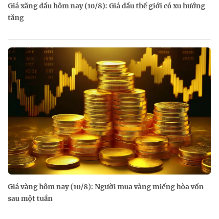
Giá xăng dầu hôm nay (10/8): Giá dầu thế giới có xu hướng
tăng
Giá vàng hôm nay (10/8): Người mua vàng miếng hòa vốn
sau một tuần