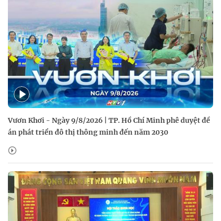
Vươn Khơi - Ngày 9/8/2026 | TP. Hồ Chí Minh phê duyệt đề
án phát triển đô thị thông minh đến năm 2030