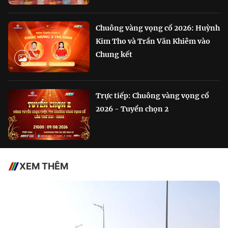
Chuông vàng vọng cổ 2026: Huỳnh
Kim Tho và Trần Văn Khiêm vào
Chung kết
Trực tiếp: Chuông vàng vọng cổ
2026 - Tuyển chọn 2
XEM THÊM