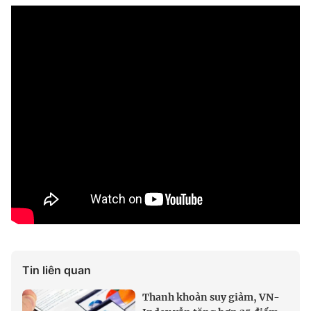
Tin liên quan
Thanh khoản suy giảm, VN-