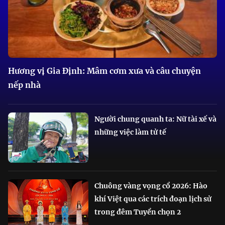
Hương vị Gia Định: Mâm cơm xưa và câu chuyện
nếp nhà
Người chung quanh ta: Nữ tài xế và
những việc làm tử tế
Chuông vàng vọng cổ 2026: Hào
khí Việt qua các trích đoạn lịch sử
trong đêm Tuyển chọn 2