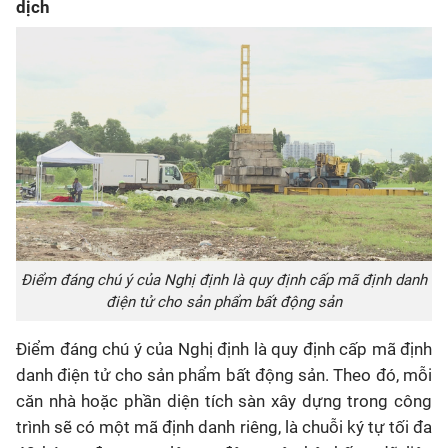
dịch
Điểm đáng chú ý của Nghị định là quy định cấp mã định danh
điện tử cho sản phẩm bất động sản
Điểm đáng chú ý của Nghị định là quy định cấp
mã định
danh điện tử cho sản phẩm bất động sản
. Theo đó, mỗi
căn nhà hoặc phần diện tích sàn xây dựng trong công
trình sẽ có một mã định danh riêng, là chuỗi ký tự tối đa