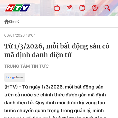
Kinh tế
06/01/2026 18:04
Từ 1/3/2026, mỗi bất động sản có
mã định danh điện tử
TRUNG TÂM TIN TỨC
(HTV) - Từ ngày 1/3/2026, mỗi bất động sản
trên cả nước sẽ chính thức được gắn mã định
danh điện tử. Quy định mới được kỳ vọng tạo
bước chuyển quan trọng trong quản lý, minh