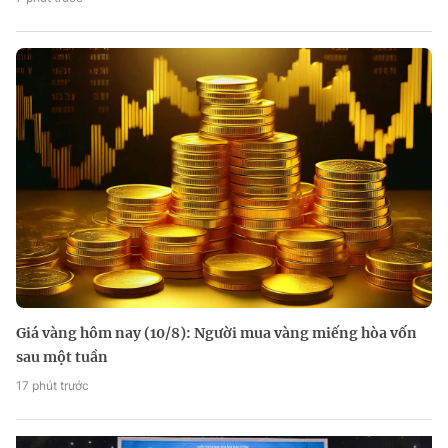
Giá vàng hôm nay (10/8): Người mua vàng miếng hòa vốn
sau một tuần
17 phút trước