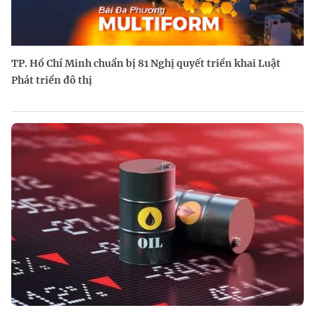
TP. Hồ Chí Minh chuẩn bị 81 Nghị quyết triển khai Luật
Phát triển đô thị