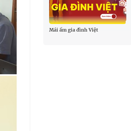
Mái ấm gia đình Việt