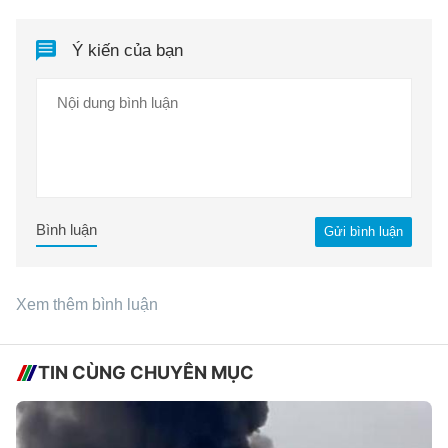
Ý kiến của bạn
Bình luận
Gửi bình luận
Xem thêm bình luận
TIN CÙNG CHUYÊN MỤC