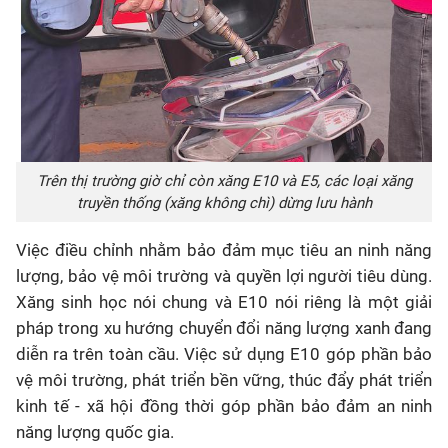
Trên thị trường giờ chỉ còn xăng E10 và E5, các loại xăng
truyền thống (xăng không chì) dừng lưu hành
Việc điều chỉnh nhằm bảo đảm mục tiêu an ninh năng
lượng, bảo vệ môi trường và quyền lợi người tiêu dùng.
Xăng sinh học nói chung và E10 nói riêng là một giải
pháp trong xu hướng chuyển đổi năng lượng xanh đang
diễn ra trên toàn cầu. Việc sử dụng E10 góp phần bảo
vệ môi trường, phát triển bền vững, thúc đẩy phát triển
kinh tế - xã hội đồng thời góp phần bảo đảm an ninh
năng lượng quốc gia.