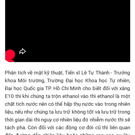
Phân tích về mặt kỹ thuật, Tiến sĩ Lê Tự Thành - Trưởng
khoa Môi trường, Trường Đại học Khoa học Tự nhiên,
Đại học Quốc gia TP. Hồ Chí Minh cho biết đối với xăng
E10 thì khi chúng ta trộn ethanol vào thì ethanol là một
chất tích nước nên có thể hấp thụ nước vào trong nhiên
liệu, nếu như chúng ta lưu trữ không tốt và lưu trữ trong
thời gian dài thì nguy cơ nhiên liệu đó nhiễm nước thì sẽ
tách pha. Còn đối với các động cơ đời cũ thì liên quan