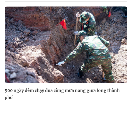
500 ngày đêm chạy đua cùng mưa nắng giữa lòng thành
phố