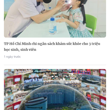
TP Hồ Chí Minh chi ngân sách khám sức khỏe cho 3 triệu
học sinh, sinh viên
1 ngày trước