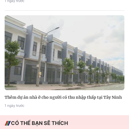
1 ngày trước
Thêm dự án nhà ở cho người có thu nhập thấp tại Tây Ninh
1 ngày trước
CÓ THỂ BẠN SẼ THÍCH