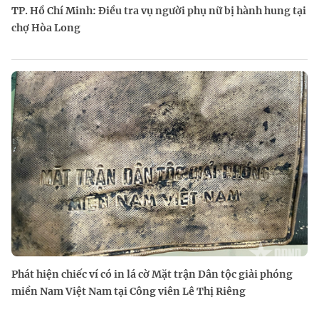
TP. Hồ Chí Minh: Điều tra vụ người phụ nữ bị hành hung tại
chợ Hòa Long
Phát hiện chiếc ví có in lá cờ Mặt trận Dân tộc giải phóng
miền Nam Việt Nam tại Công viên Lê Thị Riêng