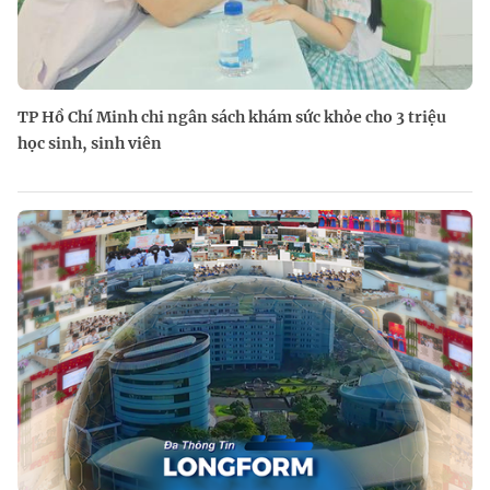
TP Hồ Chí Minh chi ngân sách khám sức khỏe cho 3 triệu
học sinh, sinh viên