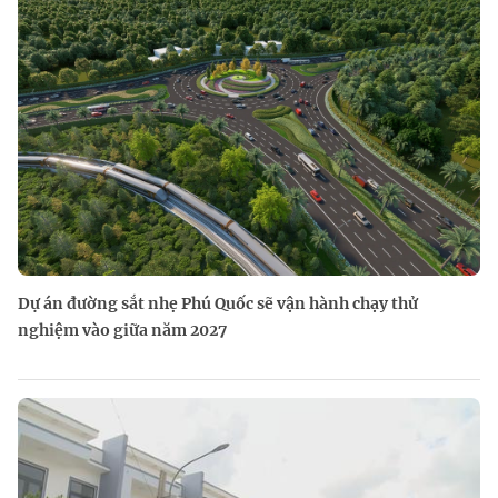
Dự án đường sắt nhẹ Phú Quốc sẽ vận hành chạy thử
nghiệm vào giữa năm 2027