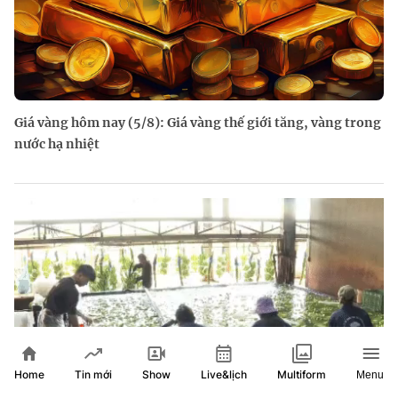
Giá vàng hôm nay (5/8): Giá vàng thế giới tăng, vàng trong
nước hạ nhiệt
Home
Show
Live&lịch
Tin mới
Multiform
Menu