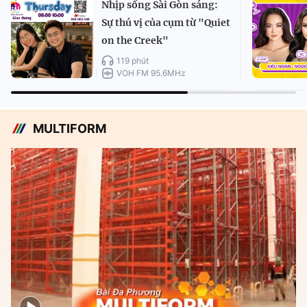
Nhịp sống Sài Gòn sáng:
Sự thú vị của cụm từ "Quiet
on the Creek"
119 phút
VOH FM 95.6MHz
MULTIFORM