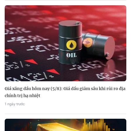
Giá xăng dầu hôm nay (5/8): Giá dầu giảm sâu khi rủi ro địa
chính trị hạ nhiệt
1 ngày trước