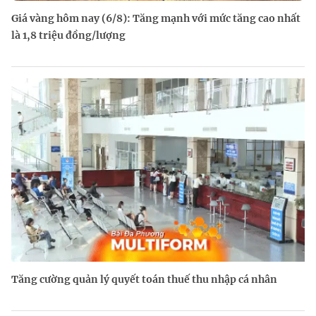
Giá vàng hôm nay (6/8): Tăng mạnh với mức tăng cao nhất
là 1,8 triệu đồng/lượng
Tăng cường quản lý quyết toán thuế thu nhập cá nhân