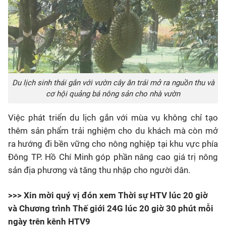
Du lịch sinh thái gắn với vườn cây ăn trái mở ra nguồn thu và
cơ hội quảng bá nông sản cho nhà vườn
Việc phát triển du lịch gắn với mùa vụ không chỉ tạo
thêm sản phẩm trải nghiệm cho du khách mà còn mở
ra hướng đi bền vững cho nông nghiệp tại khu vực phía
Đông TP. Hồ Chí Minh góp phần nâng cao giá trị nông
sản địa phương và tăng thu nhập cho người dân.
>>> Xin mời quý vị đón xem Thời sự HTV lúc 20 giờ
và Chương trình Thế giới 24G lúc 20 giờ 30 phút mỗi
ngày trên kênh HTV9