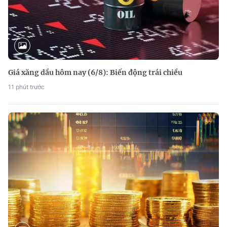
Giá xăng dầu hôm nay (6/8): Biến động trái chiều
11 phút trước