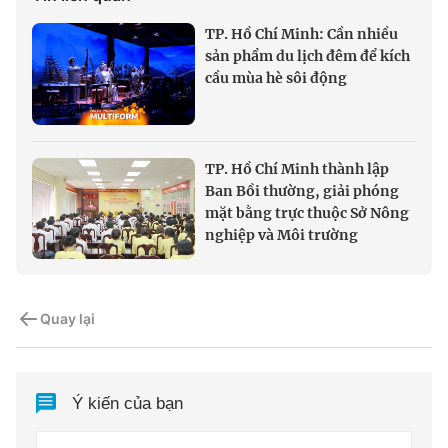
TP. Hồ Chí Minh: Cần nhiều
sản phẩm du lịch đêm để kích
cầu mùa hè sôi động
TP. Hồ Chí Minh thành lập
Ban Bồi thường, giải phóng
mặt bằng trực thuộc Sở Nông
nghiệp và Môi trường
Quay lại
Ý kiến của bạn