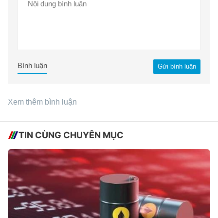
Bình luận
Gửi bình luận
Xem thêm bình luận
TIN CÙNG CHUYÊN MỤC