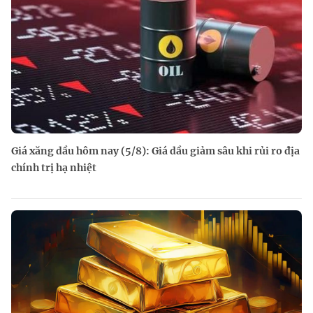
Giá xăng dầu hôm nay (5/8): Giá dầu giảm sâu khi rủi ro địa
chính trị hạ nhiệt