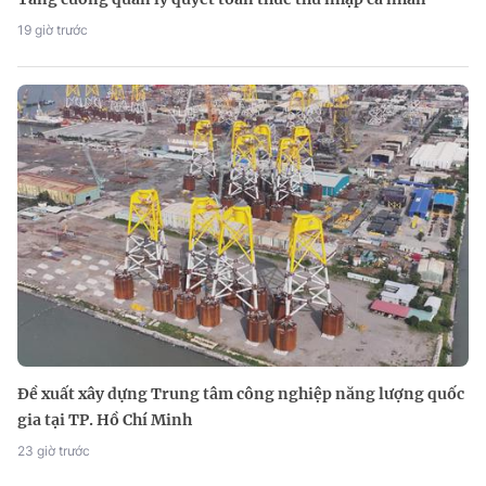
19 giờ trước
Đề xuất xây dựng Trung tâm công nghiệp năng lượng quốc
gia tại TP. Hồ Chí Minh
23 giờ trước