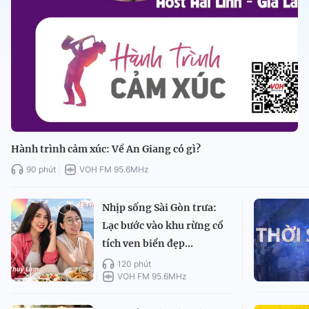
Hành trình cảm xúc: Về An Giang có gì?
90 phút
VOH FM 95.6MHz
Nhịp sống Sài Gòn trưa:
Lạc bước vào khu rừng cổ
tích ven biển đẹp...
120 phút
VOH FM 95.6MHz