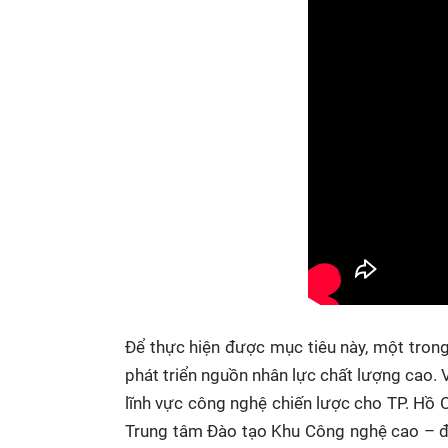
Để thực hiện được mục tiêu này, một trong
phát triển nguồn nhân lực chất lượng cao. V
lĩnh vực công nghệ chiến lược cho TP. Hồ 
Trung tâm Đào tạo Khu Công nghệ cao – đã