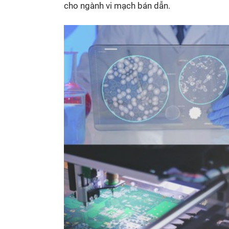
cho ngành vi mạch bán dẫn.