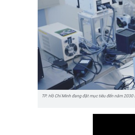
TP. Hồ Chí Minh đang đặt mục tiêu đến năm 2030 