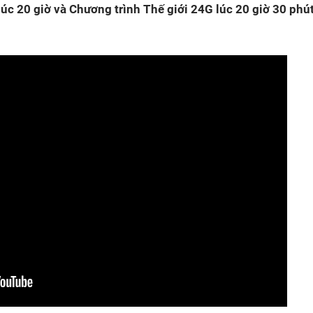
úc 20 giờ và Chương trình Thế giới 24G lúc 20 giờ 30 phú